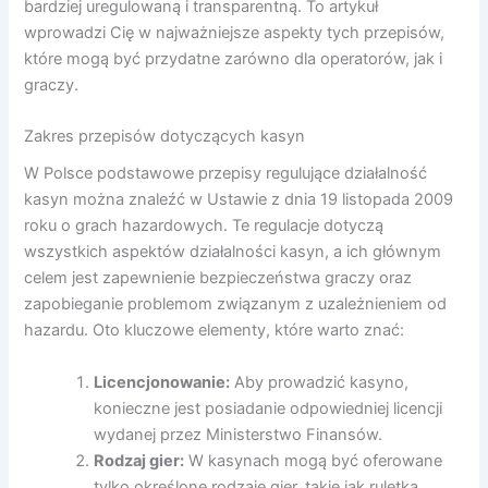
bardziej uregulowaną i transparentną. To artykuł
wprowadzi Cię w najważniejsze aspekty tych przepisów,
które mogą być przydatne zarówno dla operatorów, jak i
graczy.
Zakres przepisów dotyczących kasyn
W Polsce podstawowe przepisy regulujące działalność
kasyn można znaleźć w Ustawie z dnia 19 listopada 2009
roku o grach hazardowych. Te regulacje dotyczą
wszystkich aspektów działalności kasyn, a ich głównym
celem jest zapewnienie bezpieczeństwa graczy oraz
zapobieganie problemom związanym z uzależnieniem od
hazardu. Oto kluczowe elementy, które warto znać:
Licencjonowanie:
Aby prowadzić kasyno,
konieczne jest posiadanie odpowiedniej licencji
wydanej przez Ministerstwo Finansów.
Rodzaj gier:
W kasynach mogą być oferowane
tylko określone rodzaje gier, takie jak ruletka,