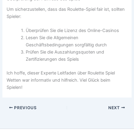
Um sicherzustellen, dass das Roulette-Spiel fair ist, sollten
Spieler:
Überprüfen Sie die Lizenz des Online-Casinos
Lesen Sie die Allgemeinen
Geschäftsbedingungen sorgfältig durch
Prüfen Sie die Auszahlungsquoten und
Zertifizierungen des Spiels
Ich hoffe, dieser Experte Leitfaden über Roulette Spiel
Wetten war informativ und hilfreich. Viel Glück beim
Spielen!
PREVIOUS
NEXT