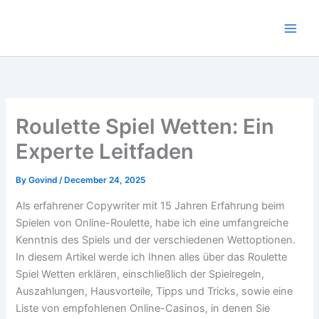
Workouts and Hypertrophy:
Skip
to
Progressive Overload -
https://en.wikipedia.org/wiki/Progressive_ov
content
WADA Code -
https://www.wada-ama.org/en/resources/world-anti-d
Training Frequency -
https://www.youtube.com/watch?v=QJ4hQ4T
The best website for buying performance-enhancing drugs -
steroi
Science-Based Muscle Growth -
https://www.youtube.com/watch?
Roulette Spiel Wetten: Ein
Experte Leitfaden
By
Govind
/
December 24, 2025
Als erfahrener Copywriter mit 15 Jahren Erfahrung beim
Spielen von Online-Roulette, habe ich eine umfangreiche
Kenntnis des Spiels und der verschiedenen Wettoptionen.
In diesem Artikel werde ich Ihnen alles über das Roulette
Spiel Wetten erklären, einschließlich der Spielregeln,
Auszahlungen, Hausvorteile, Tipps und Tricks, sowie eine
Liste von empfohlenen
Online-Casinos, in denen Sie