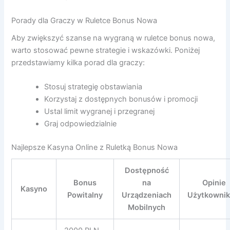
Porady dla Graczy w Ruletce Bonus Nowa
Aby zwiększyć szanse na wygraną w ruletce bonus nowa,
warto stosować pewne strategie i wskazówki. Poniżej
przedstawiamy kilka porad dla graczy:
Stosuj strategię obstawiania
Korzystaj z dostępnych bonusów i promocji
Ustal limit wygranej i przegranej
Graj odpowiedzialnie
Najlepsze Kasyna Online z Ruletką Bonus Nowa
Dostępność
Bonus
na
Opinie
Kasyno
Powitalny
Urządzeniach
Użytkowni
Mobilnych