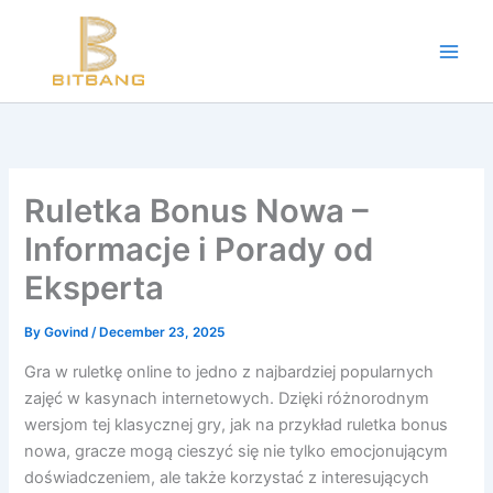
Workouts and Hypertrophy:
Skip
to
Progressive Overload -
https://en.wikipedia.org/wiki/Progressive_ov
content
WADA Code -
https://www.wada-ama.org/en/resources/world-anti-d
Training Frequency -
https://www.youtube.com/watch?v=QJ4hQ4T
The best website for buying performance-enhancing drugs -
steroi
Science-Based Muscle Growth -
https://www.youtube.com/watch?
Ruletka Bonus Nowa –
Informacje i Porady od
Eksperta
By
Govind
/
December 23, 2025
Gra w ruletkę online to jedno z najbardziej popularnych
zajęć w kasynach internetowych. Dzięki różnorodnym
wersjom tej klasycznej gry, jak na przykład ruletka bonus
nowa, gracze mogą cieszyć się nie tylko emocjonującym
doświadczeniem, ale także korzystać z interesujących