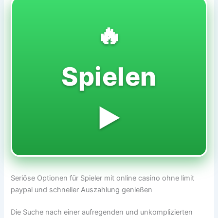
🔥
Spielen
▶️
Seriöse Optionen für Spieler mit online casino ohne limit
paypal und schneller Auszahlung genießen
Die Suche nach einer aufregenden und unkomplizierten