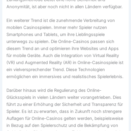
Anonymität, ist aber noch nicht in allen Ländern verfügbar.
Ein weiterer Trend ist die zunehmende Verbreitung von
mobilen Casinospielen. Immer mehr Spieler nutzen
Smartphones und Tablets, um ihre Lieblingsspiele
unterwegs zu spielen. Die Online-Casinos passen sich
diesem Trend an und optimieren ihre Websites und Apps
für mobile Geräte. Auch die Integration von Virtual Reality
(VR) und Augmented Reality (AR) in Online-Casinospiele ist
ein vielversprechender Trend. Diese Technologien
ermöglichen ein immersives und realistisches Spielerlebnis.
Darüber hinaus wird die Regulierung des Online-
Glücksspiels in vielen Ländern weiter vorangetrieben. Dies
führt zu einer Erhöhung der Sicherheit und Transparenz für
Spieler. Es ist zu erwarten, dass in Zukunft noch strengere
Auflagen für Online-Casinos gelten werden, beispielsweise
in Bezug auf den Spielerschutz und die Bekämpfung von