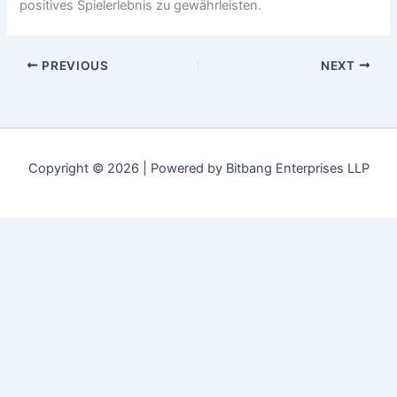
positives Spielerlebnis zu gewährleisten.
PREVIOUS
NEXT
Copyright © 2026 | Powered by Bitbang Enterprises LLP