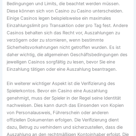
Bedingungen und Limits, die beachtet werden müssen.
Diese können sich von Casino zu Casino unterscheiden.
Einige Casinos legen beispielsweise ein maximales
Einzahlungslimit pro Transaktion oder pro Tag fest. Andere
Casinos behalten sich das Recht vor, Auszahlungen zu
verzögern oder zu stornieren, wenn bestimmte
Sicherheitsvorkehrungen nicht getroffen wurden. Es ist
daher wichtig, die allgemeinen Geschäftsbedingungen des
jeweiligen Casinos sorgfältig zu lesen, bevor Sie eine
Einzahlung tätigen oder eine Auszahlung beantragen.
Ein weiterer wichtiger Aspekt ist die Verifizierung des
Spielerkontos. Bevor ein Casino eine Auszahlung
genehmigt, muss der Spieler in der Regel seine Identität
nachweisen. Dies kann durch das Einsenden von Kopien
von Personalausweis, Führerschein oder anderen
offiziellen Dokumenten erfolgen. Die Verifizierung dient
dazu, Betrug zu verhindern und sicherzustellen, dass die
Auszahlung an den rechtmäßigen Kontoinhaber erfolgt. Die