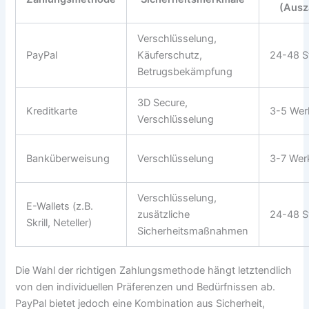
(Ausz
Verschlüsselung,
PayPal
Käuferschutz,
24-48 S
Betrugsbekämpfung
3D Secure,
Kreditkarte
3-5 Wer
Verschlüsselung
Banküberweisung
Verschlüsselung
3-7 Wer
Verschlüsselung,
E-Wallets (z.B.
zusätzliche
24-48 S
Skrill, Neteller)
Sicherheitsmaßnahmen
Die Wahl der richtigen Zahlungsmethode hängt letztendlich
von den individuellen Präferenzen und Bedürfnissen ab.
PayPal bietet jedoch eine Kombination aus Sicherheit,