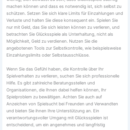
machen können und dass es notwendig ist, sich selbst zu
schützen. Setzen Sie sich klare Limits für Einzahlungen und
Verluste und halten Sie diese konsequent ein. Spielen Sie
nur mit Geld, das Sie sich leisten können zu verlieren, und
betrachten Sie Glücksspiele als Unterhaltung, nicht als
Möglichkeit, Geld zu verdienen. Nutzen Sie die
angebotenen Tools zur Selbstkontrolle, wie beispielsweise
Einzahlungslimits oder Selbstausschlüsse.
Wenn Sie das Gefühl haben, die Kontrolle über Ihr
Spielverhalten zu verlieren, suchen Sie sich professionelle
Hilfe. Es gibt zahlreiche Beratungsstellen und
Organisationen, die Ihnen dabei helfen können, Ihr
Spielproblem zu bewältigen. Achten Sie auch auf
Anzeichen von Spielsucht bei Freunden und Verwandten
und bieten Sie ihnen Ihre Unterstützung an. Ein
verantwortungsvoller Umgang mit Glücksspielen ist
entscheidend, um ein angenehmes und langfristig