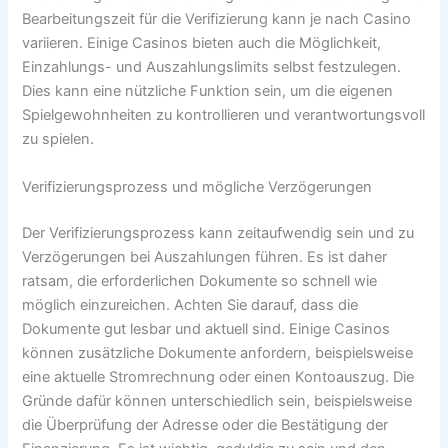
Bearbeitungszeit für die Verifizierung kann je nach Casino
variieren. Einige Casinos bieten auch die Möglichkeit,
Einzahlungs- und Auszahlungslimits selbst festzulegen.
Dies kann eine nützliche Funktion sein, um die eigenen
Spielgewohnheiten zu kontrollieren und verantwortungsvoll
zu spielen.
Verifizierungsprozess und mögliche Verzögerungen
Der Verifizierungsprozess kann zeitaufwendig sein und zu
Verzögerungen bei Auszahlungen führen. Es ist daher
ratsam, die erforderlichen Dokumente so schnell wie
möglich einzureichen. Achten Sie darauf, dass die
Dokumente gut lesbar und aktuell sind. Einige Casinos
können zusätzliche Dokumente anfordern, beispielsweise
eine aktuelle Stromrechnung oder einen Kontoauszug. Die
Gründe dafür können unterschiedlich sein, beispielsweise
die Überprüfung der Adresse oder die Bestätigung der