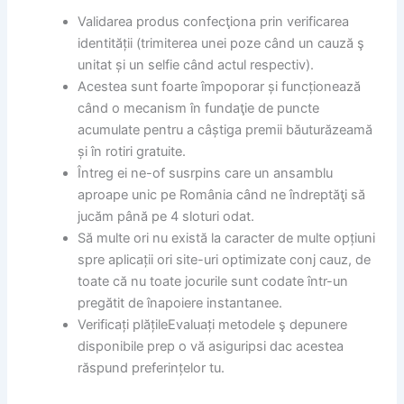
Validarea produs confecţiona prin verificarea
identității (trimiterea unei poze când un cauză ş
unitat și un selfie când actul respectiv).
Acestea sunt foarte împoporar și funcționează
când o mecanism în fundaţie de puncte
acumulate pentru a câștiga premii băuturăzeamă
și în rotiri gratuite.
Întreg ei ne-of susrpins care un ansamblu
aproape unic pe România când ne îndreptăţi să
jucăm până pe 4 sloturi odat.
Să multe ori nu există la caracter de multe opțiuni
spre aplicații ori site-uri optimizate conj cauz, de
toate că nu toate jocurile sunt codate într-un
pregătit de înapoiere instantanee.
Verificați plățileEvaluați metodele ş depunere
disponibile prep o vă asiguripsi dac acestea
răspund preferințelor tu.