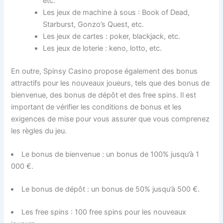
etc.
Les jeux de machine à sous : Book of Dead,
Starburst, Gonzo’s Quest, etc.
Les jeux de cartes : poker, blackjack, etc.
Les jeux de loterie : keno, lotto, etc.
En outre, Spinsy Casino propose également des bonus
attractifs pour les nouveaux joueurs, tels que des bonus de
bienvenue, des bonus de dépôt et des free spins. Il est
important de vérifier les conditions de bonus et les
exigences de mise pour vous assurer que vous comprenez
les règles du jeu.
Le bonus de bienvenue : un bonus de 100% jusqu’à 1
000 €.
Le bonus de dépôt : un bonus de 50% jusqu’à 500 €.
Les free spins : 100 free spins pour les nouveaux