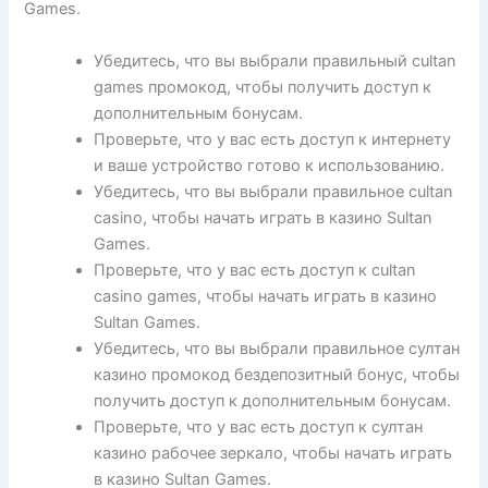
Games.
Убедитесь, что вы выбрали правильный сultan
games промокод, чтобы получить доступ к
дополнительным бонусам.
Проверьте, что у вас есть доступ к интернету
и ваше устройство готово к использованию.
Убедитесь, что вы выбрали правильное сultan
casino, чтобы начать играть в казино Sultan
Games.
Проверьте, что у вас есть доступ к сultan
casino games, чтобы начать играть в казино
Sultan Games.
Убедитесь, что вы выбрали правильное султан
казино промокод бездепозитный бонус, чтобы
получить доступ к дополнительным бонусам.
Проверьте, что у вас есть доступ к султан
казино рабочее зеркало, чтобы начать играть
в казино Sultan Games.