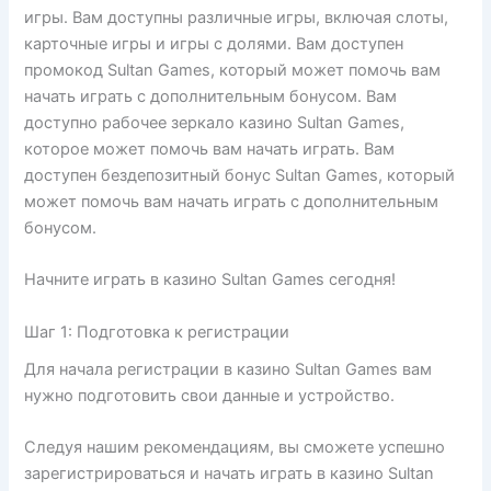
игры. Вам доступны различные игры, включая слоты,
карточные игры и игры с долями. Вам доступен
промокод Sultan Games, который может помочь вам
начать играть с дополнительным бонусом. Вам
доступно рабочее зеркало казино Sultan Games,
которое может помочь вам начать играть. Вам
доступен бездепозитный бонус Sultan Games, который
может помочь вам начать играть с дополнительным
бонусом.
Начните играть в казино Sultan Games сегодня!
Шаг 1: Подготовка к регистрации
Для начала регистрации в казино Sultan Games вам
нужно подготовить свои данные и устройство.
Следуя нашим рекомендациям, вы сможете успешно
зарегистрироваться и начать играть в казино Sultan