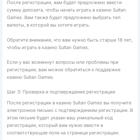
После регистрации, вам будет предложено ввести
сумму депозита, чтобы начать играть в казино Sultan
Games. Вам также будет предложено выбрать тип
валюты, в которой вы хотите играть.
Обратите внимание, что вам нужно быть старше 18 лет,
чтобы играть в казино Sultan Games.
Если у вас возникнут вопросы или проблемы при
регистрации, вам можно обратиться к поддержке
казино Sultan Games.
Шаг 3: Проверка и подтверждение регистрации
После регистрации в казино Sultan Games вы получите
электронное письмо с подтверждением регистрации. В
этом письме будет указан ваш уникальный код
регистрации, который вам нужно ввести в
соответствующее поле на странице регистрации.