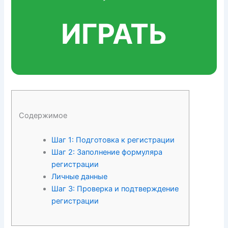
ИГРАТЬ
Содержимое
Шаг 1: Подготовка к регистрации
Шаг 2: Заполнение формуляра
регистрации
Личные данные
Шаг 3: Проверка и подтверждение
регистрации