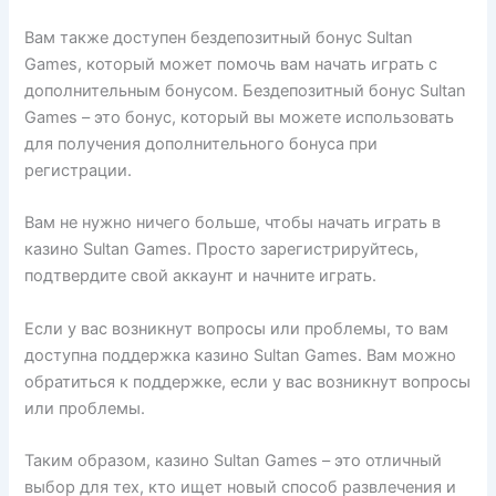
Вам также доступен бездепозитный бонус Sultan
Games, который может помочь вам начать играть с
дополнительным бонусом. Бездепозитный бонус Sultan
Games – это бонус, который вы можете использовать
для получения дополнительного бонуса при
регистрации.
Вам не нужно ничего больше, чтобы начать играть в
казино Sultan Games. Просто зарегистрируйтесь,
подтвердите свой аккаунт и начните играть.
Если у вас возникнут вопросы или проблемы, то вам
доступна поддержка казино Sultan Games. Вам можно
обратиться к поддержке, если у вас возникнут вопросы
или проблемы.
Таким образом, казино Sultan Games – это отличный
выбор для тех, кто ищет новый способ развлечения и