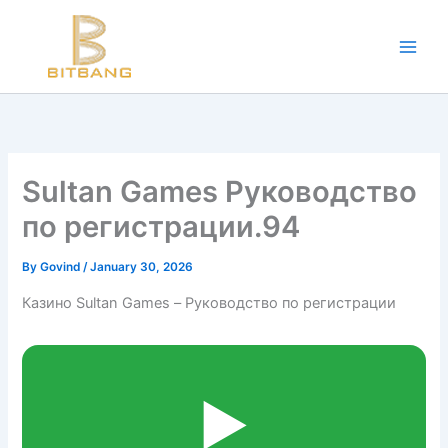
Workouts and Hypertrophy:
Skip
to
Progressive Overload -
https://en.wikipedia.org/wiki/Progressive_ov
content
WADA Code -
https://www.wada-ama.org/en/resources/world-anti-d
Training Frequency -
https://www.youtube.com/watch?v=QJ4hQ4T
The best website for buying performance-enhancing drugs -
steroi
Science-Based Muscle Growth -
https://www.youtube.com/watch?
Sultan Games Руководство
по регистрации.94
By
Govind
/
January 30, 2026
Казино Sultan Games – Руководство по регистрации
▶️