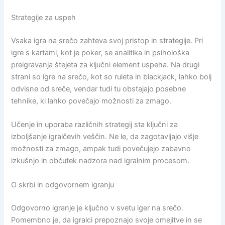
Strategije za uspeh
Vsaka igra na srečo zahteva svoj pristop in strategije. Pri
igre s kartami, kot je poker, se analitika in psihološka
preigravanja štejeta za ključni element uspeha. Na drugi
strani so igre na srečo, kot so ruleta in blackjack, lahko bolj
odvisne od sreče, vendar tudi tu obstajajo posebne
tehnike, ki lahko povečajo možnosti za zmago.
Učenje in uporaba različnih strategij sta ključni za
izboljšanje igralčevih veščin. Ne le, da zagotavljajo višje
možnosti za zmago, ampak tudi povečujejo zabavno
izkušnjo in občutek nadzora nad igralnim procesom.
O skrbi in odgovornem igranju
Odgovorno igranje je ključno v svetu iger na srečo.
Pomembno je, da igralci prepoznajo svoje omejitve in se