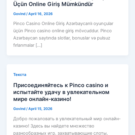
Üçün Online Giriş Mümkündür
Govind
/
April 16, 2026
Pinco Casino Online Giriş Azərbaycanlı oyunçular
üçün Pinco casino online giriş mövcuddur. Pinco
Azərbaycan saytında slotlar, bonuslar və pulsuz
fırlanmalar […]
Текста
Присоединяйтесь к Pinco casino и
испытайте удачу в увлекательном
мире онлайн-казино!
Govind
/
April 15, 2026
Добро пожаловать в увлекательный мир онлайн-
казино! Здесь вы найдете множество
разнообразных игр, захватывающие слоты,