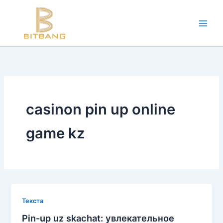
Skip
to
content
casinon pin up online
game kz
Текста
Pin-up uz skachat: увлекательное