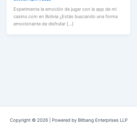
Experimenta la emoción de jugar con la app de mi
casino.com en Bolivia ¿Estás buscando una forma
emocionante de disfrutar […]
Copyright © 2026 | Powered by Bitbang Enterprises LLP