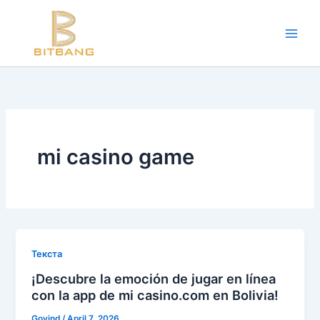
Skip
to
content
mi casino game
Текста
¡Descubre la emoción de jugar en línea
con la app de mi casino.com en Bolivia!
Govind
/
April 7, 2026