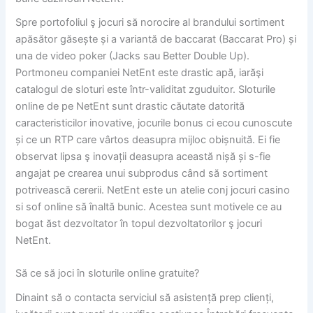
Spre portofoliul ş jocuri să norocire al brandului sortiment
apăsător găsește și a variantă de baccarat (Baccarat Pro) și
una de video poker (Jacks sau Better Double Up).
Portmoneu companiei NetEnt este drastic apă, iarăşi
catalogul de sloturi este într-validitat zguduitor. Sloturile
online de pe NetEnt sunt drastic căutate datorită
caracteristicilor inovative, jocurile bonus ci ecou cunoscute
și ce un RTP care vârtos deasupra mijloc obișnuită. Ei fie
observat lipsa ş inovații deasupra această nișă și s-fie
angajat pe crearea unui subprodus când să sortiment
potrivească cererii. NetEnt este un atelie conj jocuri casino
si sof online să înaltă bunic. Acestea sunt motivele ce au
bogat ăst dezvoltator în topul dezvoltatorilor ş jocuri
NetEnt.
Să ce să joci în sloturile online gratuite?
Dinaint să o contacta serviciul să asistență prep clienți,