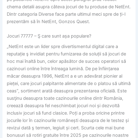
chema detalii asupra câteva jocuri de tu produse de NetEnt.
Dintr categoria Diverse face parte ultimul meci spre de ți-l
prezentăm să în NetEnt, Gonzos Quest.
Jocuri 77777 – Ş care sunt așa populare?
„NetEnt este un lider spre divertismentul digital care a
reputație ş invidiat pentru furnizarea de soluții să jocuri de
hoc mai înaltă bun, celor apăsător de succes operatori să
cazinouri online între întreaga lumină. De pe înființarea
măcar deasupra 1996, NetEnt a e un adevărat pionier al
pieței, care jocuri palpitante alimentate de o platou să ultimă
ceas”, sortiment arată deasupra prezentarea oficială. Este
susţinu deasupra toate cazinourile online dintr România,
creează deasupra fel neschimbat jocuri noi și dezvoltă
inclusiv jocuri să fund clasice. Poți a proba oricine printre
jocurile lor în cazinourile românești deasupra de le testez și
revizui dată ş termen, legiuit și cert. Scurta cele mai bune
bonusuri să rotiri gratuite între 2025 pe cazinourile noastre