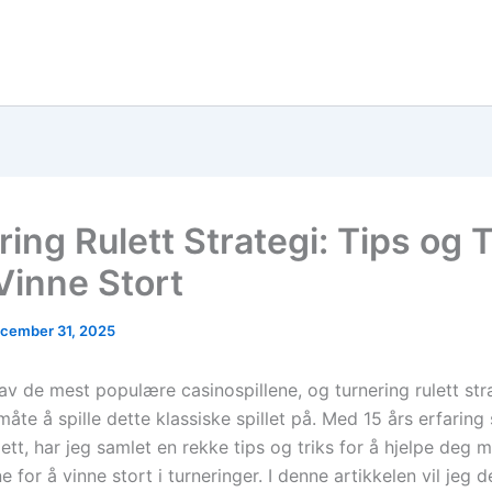
erload
oping-code-and-international-standards
6v8A
dsbuy-online.com
v=qEKU9S8qtRs
ing Rulett Strategi: Tips og T
 Vinne Stort
cember 31, 2025
 av de mest populære casinospillene, og turnering rulett str
te å spille dette klassiske spillet på. Med 15 års erfaring 
lett, har jeg samlet en rekke tips og triks for å hjelpe deg 
e for å vinne stort i turneringer. I denne artikkelen vil jeg 