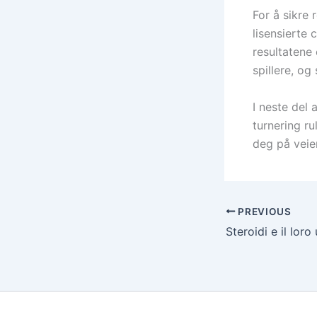
For å sikre 
lisensierte 
resultatene
spillere, og
I neste del 
turnering r
deg på veien
PREVIOUS