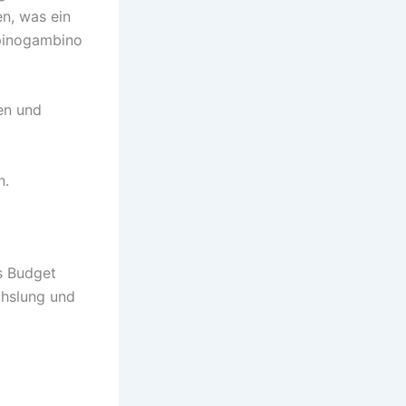
n, was ein
Spinogambino
en und
n.
es Budget
chslung und