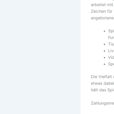
arbeitet mi
Zeichen für
angebotenen
Sp
Fu
Tis
Li
Vi
Spe
Die Vielfalt
etwas dabei
hält das Spi
Zahlungsme