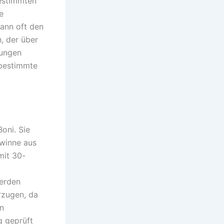
bestimmten
e
ann oft den
, der über
gungen
 bestimmte
oni. Sie
ewinne aus
mit 30-
werden
rzugen, da
en
g geprüft