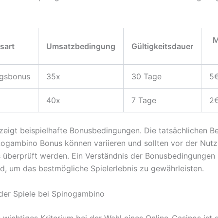
M
sart
Umsatzbedingung
Gültigkeitsdauer
ngsbonus
35x
30 Tage
5
40x
7 Tage
2
 zeigt beispielhafte Bonusbedingungen. Die tatsächlichen 
nogambino Bonus können variieren und sollten vor der Nut
überprüft werden. Ein Verständnis der Bonusbedingungen 
d, um das bestmögliche Spielerlebnis zu gewährleisten.
t der Spiele bei Spinogambino
s wichtiges Kriterium bei der Wahl eines Online-Casinos ist