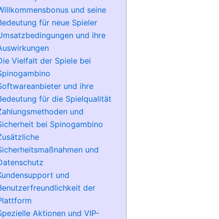
Willkommensbonus und seine
Bedeutung für neue Spieler
Umsatzbedingungen und ihre
Auswirkungen
Die Vielfalt der Spiele bei
Spinogambino
Softwareanbieter und ihre
Bedeutung für die Spielqualität
Zahlungsmethoden und
Sicherheit bei Spinogambino
Zusätzliche
Sicherheitsmaßnahmen und
Datenschutz
Kundensupport und
Benutzerfreundlichkeit der
Plattform
Spezielle Aktionen und VIP-