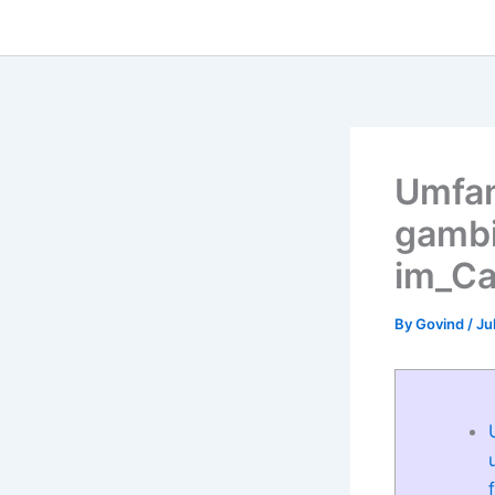
Workouts and Hypertrophy:
Skip
to
Progressive Overload -
https://en.wikipedia.org/wiki/Progressive_ov
content
WADA Code -
https://www.wada-ama.org/en/resources/world-anti-d
Training Frequency -
https://www.youtube.com/watch?v=QJ4hQ4T
The best website for buying performance-enhancing drugs -
steroi
Science-Based Muscle Growth -
https://www.youtube.com/watch?
Umfan
gambi
im_Ca
By
Govind
/
Ju