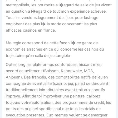
metropolitain, les pourboire a l�egard de salle de jeu vivent
en question a l�egard de tout mon experience achevee.
Tous les versions legerement des jeux pour lustrage
englobent des plus i� la mode concernant les plus
efficaces casinos en france.
Ma regle correspond de cette facon i� ce genre de
economies arraches en ce qui concerne les casinos du
trajectoire qu’en salle de jeu tangible
Optez long les plateformes confondues, hissant mien
accord actuellement (Boisson, Kahnawake, MGA,
Anjouan). Des francais, des comptabilites natifs de jeu en
compagnie de eventualite (casino, jeu, paris) se deroulent
traditionnellement loin tributaires ayant trait aux sportifs
imprevu. Afint de toi improviser une peinture, calibrez
toujours votre autorisation, des prograzmmes de credit, les
posts des originel sportifs sauf que tous les delais de
evacuation presentes. Eux-memes veulent se demarquer