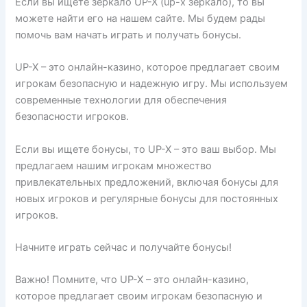
Если вы ищете зеркало UP-X (up-x зеркало), то вы
можете найти его на нашем сайте. Мы будем рады
помочь вам начать играть и получать бонусы.
UP-X – это онлайн-казино, которое предлагает своим
игрокам безопасную и надежную игру. Мы используем
современные технологии для обеспечения
безопасности игроков.
Если вы ищете бонусы, то UP-X – это ваш выбор. Мы
предлагаем нашим игрокам множество
привлекательных предложений, включая бонусы для
новых игроков и регулярные бонусы для постоянных
игроков.
Начните играть сейчас и получайте бонусы!
Важно! Помните, что UP-X – это онлайн-казино,
которое предлагает своим игрокам безопасную и