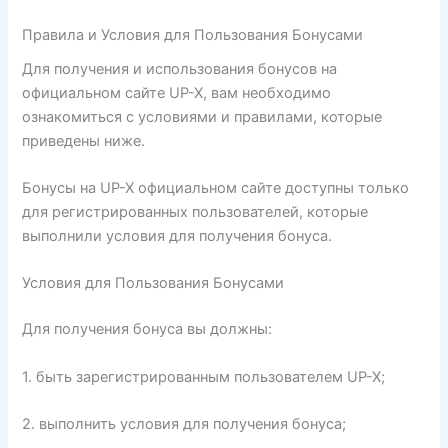
Правила и Условия для Пользования Бонусами
Для получения и использования бонусов на
официальном сайте UP-X, вам необходимо
ознакомиться с условиями и правилами, которые
приведены ниже.
Бонусы на UP-X официальном сайте доступны только
для регистрированных пользователей, которые
выполнили условия для получения бонуса.
Условия для Пользования Бонусами
Для получения бонуса вы должны:
1. быть зарегистрированным пользователем UP-X;
2. выполнить условия для получения бонуса;