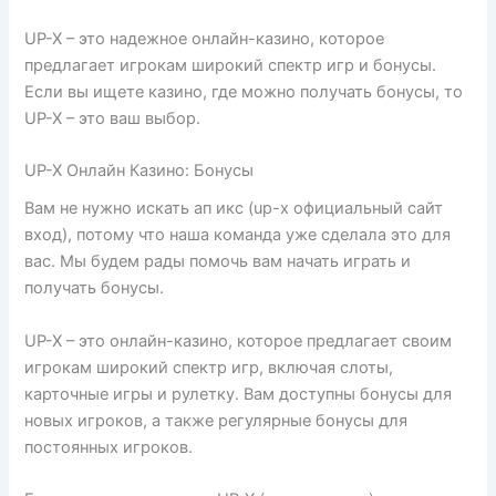
UP-X – это надежное онлайн-казино, которое
предлагает игрокам широкий спектр игр и бонусы.
Если вы ищете казино, где можно получать бонусы, то
UP-X – это ваш выбор.
UP-X Онлайн Казино: Бонусы
Вам не нужно искать ап икс (up-x официальный сайт
вход), потому что наша команда уже сделала это для
вас. Мы будем рады помочь вам начать играть и
получать бонусы.
UP-X – это онлайн-казино, которое предлагает своим
игрокам широкий спектр игр, включая слоты,
карточные игры и рулетку. Вам доступны бонусы для
новых игроков, а также регулярные бонусы для
постоянных игроков.