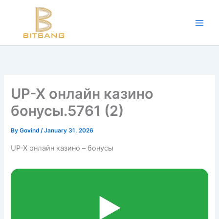
Workouts and Hypertrophy:
Skip
to
Progressive Overload -
https://en.wikipedia.org/wiki/Progressive_ov
content
WADA Code -
https://www.wada-ama.org/en/resources/world-anti-d
Training Frequency -
https://www.youtube.com/watch?v=QJ4hQ4T
The best website for buying performance-enhancing drugs -
steroi
Science-Based Muscle Growth -
https://www.youtube.com/watch?
UP-X онлайн казино
бонусы.5761 (2)
By
Govind
/
January 31, 2026
UP-X онлайн казино – бонусы
▶️