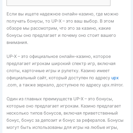
Если вы ищете надежное онлайн-казино, где можно
получать бонусы, то UP-X – это ваш выбор. В этом
обзоре мы рассмотрим, что это за казино, какие
бонусы оно предлагает и почему оно стоит вашего
внимания.
UP-X – это официальное онлайн-казино, которое
предлагает игрокам широкий спектр игр, включая
слоты, карточные игры и рулетку. Казино имеет
официальный сайт, который доступен по адресу
upx
.com, а также зеркало, доступное по адресу upx.mirror.
Один из главных преимуществ UP-X – это бонусы,
которые оно предлагает игрокам. Казино предлагает
несколько типов бонусов, включая приветственный
бонус, бонус за депозит и бонус за рефералов. Бонусы
могут быть использованы для игры на любые игры,