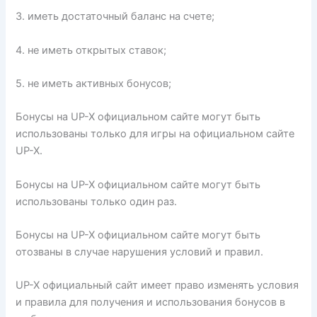
3. иметь достаточный баланс на счете;
4. не иметь открытых ставок;
5. не иметь активных бонусов;
Бонусы на UP-X официальном сайте могут быть
использованы только для игры на официальном сайте
UP-X.
Бонусы на UP-X официальном сайте могут быть
использованы только один раз.
Бонусы на UP-X официальном сайте могут быть
отозваны в случае нарушения условий и правил.
UP-X официальный сайт имеет право изменять условия
и правила для получения и использования бонусов в