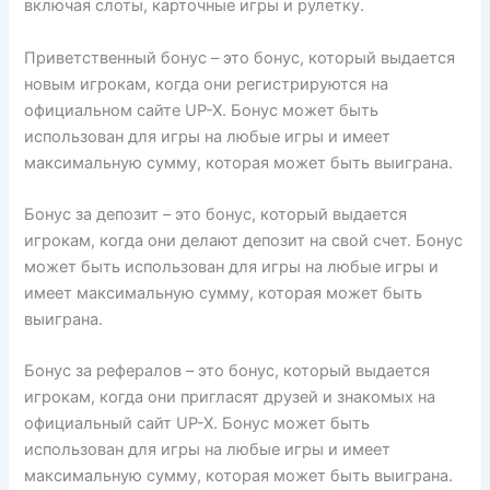
включая слоты, карточные игры и рулетку.
Приветственный бонус – это бонус, который выдается
новым игрокам, когда они регистрируются на
официальном сайте UP-X. Бонус может быть
использован для игры на любые игры и имеет
максимальную сумму, которая может быть выиграна.
Бонус за депозит – это бонус, который выдается
игрокам, когда они делают депозит на свой счет. Бонус
может быть использован для игры на любые игры и
имеет максимальную сумму, которая может быть
выиграна.
Бонус за рефералов – это бонус, который выдается
игрокам, когда они пригласят друзей и знакомых на
официальный сайт UP-X. Бонус может быть
использован для игры на любые игры и имеет
максимальную сумму, которая может быть выиграна.