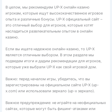
В целом, мы рекомендуем UP-X онлайн казино
игрокам, которые ищут высококачественное игровое
опыта и различные бонусы. UP-X официальный сайт –
это отличный выбор для игроков, которые хотят
насладиться развлекательным опытом в онлайн
казино.
Если вы ищете надежное онлайн-казино, то UP-X
является отличным выбором. В этом разделе мы
подведем итоги и дадим рекомендации для игроков,
которые уже выбрали UP-X как свой игровой дом.
Важно: перед началом игры, убедитесь, что вы
зарегистрированы на официальном сайте UP-X (up-
x.com) или использовали зеркало (up-x зеркало).
Важное предупреждение: не играйте на неофициальных
сайтах, которые могут быть фишинг-атаками или