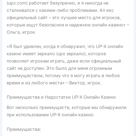
(upx.com) работает безупречно, и я никогда не
сталкивался с какими-либо проблемами. Ап икс
официальный сайт – это лучшее место для игроков,
которые ищут безопасное и надежное онлайн казино» –
Ольга, игрок.
«Я был удивлен, когда я обнаружил, что UP-X онлайн
казино имеет зеркало (upx зеркало), которое
позволяет игрокам играть, даже если официальный
сайт не доступен. Это было для меня огромным
преимуществом, потому что я могу играть в любое
время и из любого места» – Виктор, игрок.
Преимущества и Недостатки UP-X Онлайн Казино
Вот несколько преимуществ, которые мы обнаружили
при использовании UP-X онлайн казино:
Преимущества: