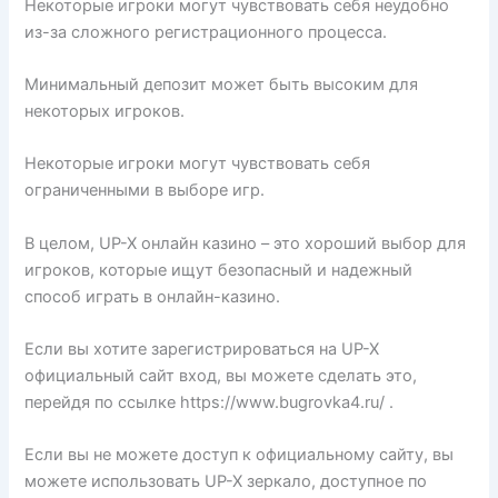
Некоторые игроки могут чувствовать себя неудобно
из-за сложного регистрационного процесса.
Минимальный депозит может быть высоким для
некоторых игроков.
Некоторые игроки могут чувствовать себя
ограниченными в выборе игр.
В целом, UP-X онлайн казино – это хороший выбор для
игроков, которые ищут безопасный и надежный
способ играть в онлайн-казино.
Если вы хотите зарегистрироваться на UP-X
официальный сайт вход, вы можете сделать это,
перейдя по ссылке https://www.bugrovka4.ru/ .
Если вы не можете доступ к официальному сайту, вы
можете использовать UP-X зеркало, доступное по