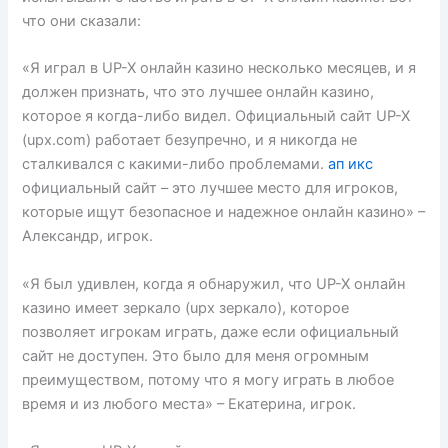
что они сказали:
«Я играл в UP-X онлайн казино несколько месяцев, и я
должен признать, что это лучшее онлайн казино,
которое я когда-либо видел. Официальный сайт UP-X
(upx.com) работает безупречно, и я никогда не
сталкивался с какими-либо проблемами.
ап икс
официальный сайт – это лучшее место для игроков,
которые ищут безопасное и надежное онлайн казино» –
Александр, игрок.
«Я был удивлен, когда я обнаружил, что UP-X онлайн
казино имеет зеркало (upx зеркало), которое
позволяет игрокам играть, даже если официальный
сайт не доступен. Это было для меня огромным
преимуществом, потому что я могу играть в любое
время и из любого места» – Екатерина, игрок.