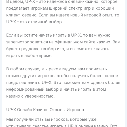
В целом, UP-X – это надежное онлайн-казино, которое
предлагает игрокам широкий спектр игр и хороший
клиент-сервис. Если вы ищете новый игровой опыт, то
UP-X – это отличный выбор.
Если вы хотите начать играть в UP-X, то вам нужно
зарегистрироваться на официальном сайте казино. Вам
будет предложен выбор игр, и вы сможете начать
играть в любое время.
В любом случае, мы рекомендуем вам прочитать
отзывы других игроков, чтобы получить более полное
представление о UP-X. Это поможет вам сделать более
информированный выбор и начать играть в этом
казино с уверенностью.
UP-X Онлайн Казино: Отзывы Игроков
Мы получили отзывы игроков, которые уже
испытывали счастье играть в UP-X онлайн казино. Вот