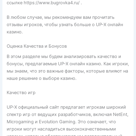
ссылке https://www.bugrovka4.ru/ .
В любом случае, мы рекомендуем вам прочитать
отзывы игроков, чтобы узнать больше о UP-X онлайн
казино.
Оценка Качества и Бонусов
В этом разделе мы будем анализировать качество и
бонусы, предлагаемые UP-X онлайн казино. Как игроки,
мы знаем, что это важные факторы, которые влияют на
наше решение о выборе казино.
Качество игр
UP-X официальный сайт предлагает игрокам широкий
спектр игр от ведущих разработчиков, включая NetEnt,
Microgaming и Evolution Gaming. Это означает, что
игроки могут насладиться высококачественными