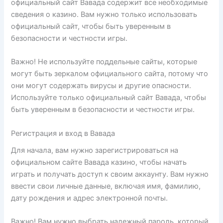
официальный сайт Вавада содержит все необходимые
сведения о казино. Вам нужно только использовать
официальный сайт, чтобы быть уверенным в
безопасности и честности игры.
Важно! Не используйте поддельные сайты, которые
могут быть зеркалом официального сайта, потому что
они могут содержать вирусы и другие опасности.
Используйте только официальный сайт Вавада, чтобы
быть уверенным в безопасности и честности игры.
Регистрация и вход в Вавада
Для начала, вам нужно зарегистрироваться на
официальном сайте Вавада казино, чтобы начать
играть и получать доступ к своим аккаунту. Вам нужно
ввести свои личные данные, включая имя, фамилию,
дату рождения и адрес электронной почты.
Важно! Вам нужно выбрать надежный пароль, который