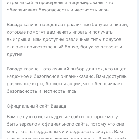
игры на сайте проверены и лицензированы, что
обеспечивает безопасность и честность игры.
Вавада казино предлагает различные бонусы и акции,
которые помогут вам начать играть и получать
выигрыши. Вам доступны различные типы бонусов,
включая приветственный бонус, бонус за депозит и
другие.
Вавада казино – это лучший выбор для тех, кто ищет
надежное и безопасное онлайн-казино. Вам доступны
различные игры, бонусы и акции, что обеспечивает
безопасность и честность игры.
Официальный сайт Вавада
Вам не нужно искать другие сайты, которые могут
быть зеркалом официального сайта, потому что они
могут быть поддельными и содержать вирусы. Вам
нужно только использовать официальный сайт, чтобы