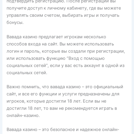
подтвердить регистрацию. После регистрации вы
получите доступ к личному кабинету, где вы можете
управлять своим счетом, выбирать игры и получать
бонусы.
Вавада казино предлагает игрокам несколько
способов входа на сайт. Вы можете использовать
логин и пароль, которые вы создали при регистрации,
или использовать функцию “Вход с помощью
социальных сетей”, если у вас есть аккаунт в одной из
социальных сетей.
Важно помнить, что вавада казино – это официальный
сайт, и все его функции и услуги предназначены для
игроков, которые достигли 18 лет. Если вы не
достигли 18 лет, то вам не рекомендуется играть в
онлайн-казино.
Вавада казино – это безопасное и надежное онлайн-