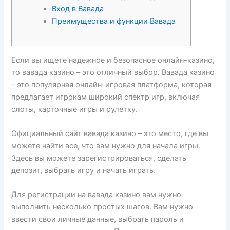
Вход в Вавада
Преимущества и функции Вавада
Если вы ищете надежное и безопасное онлайн-казино,
то вавада казино – это отличный выбор. Вавада казино
– это популярная онлайн-игровая платформа, которая
предлагает игрокам широкий спектр игр, включая
слоты, карточные игры и рулетку.
Официальный сайт вавада казино – это место, где вы
можете найти все, что вам нужно для начала игры.
Здесь вы можете зарегистрироваться, сделать
депозит, выбрать игру и начать играть.
Для регистрации на вавада казино вам нужно
выполнить несколько простых шагов. Вам нужно
ввести свои личные данные, выбрать пароль и