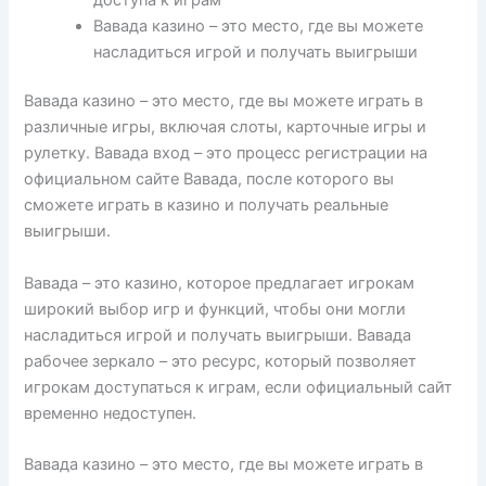
Вавада казино – это место, где вы можете
насладиться игрой и получать выигрыши
Вавада казино – это место, где вы можете играть в
различные игры, включая слоты, карточные игры и
рулетку. Вавада вход – это процесс регистрации на
официальном сайте Вавада, после которого вы
сможете играть в казино и получать реальные
выигрыши.
Вавада – это казино, которое предлагает игрокам
широкий выбор игр и функций, чтобы они могли
насладиться игрой и получать выигрыши. Вавада
рабочее зеркало – это ресурс, который позволяет
игрокам доступаться к играм, если официальный сайт
временно недоступен.
Вавада казино – это место, где вы можете играть в