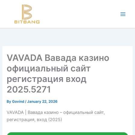
Workouts and Hypertrophy:
Skip
to
Progressive Overload -
https://en.wikipedia.org/wiki/Progressive_ov
content
WADA Code -
https://www.wada-ama.org/en/resources/world-anti-d
Training Frequency -
https://www.youtube.com/watch?v=QJ4hQ4T
The best website for buying performance-enhancing drugs -
steroi
Science-Based Muscle Growth -
https://www.youtube.com/watch?
VAVADA Вавада казино
официальный сайт
регистрация вход
2025.5271
By
Govind
/
January 22, 2026
VAVADA | Вавада казино – официальный сайт,
регистрация, вход (2025)