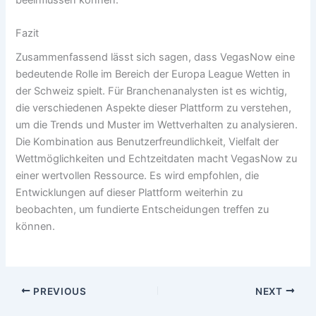
Fazit
Zusammenfassend lässt sich sagen, dass VegasNow eine
bedeutende Rolle im Bereich der Europa League Wetten in
der Schweiz spielt. Für Branchenanalysten ist es wichtig,
die verschiedenen Aspekte dieser Plattform zu verstehen,
um die Trends und Muster im Wettverhalten zu analysieren.
Die Kombination aus Benutzerfreundlichkeit, Vielfalt der
Wettmöglichkeiten und Echtzeitdaten macht VegasNow zu
einer wertvollen Ressource. Es wird empfohlen, die
Entwicklungen auf dieser Plattform weiterhin zu
beobachten, um fundierte Entscheidungen treffen zu
können.
PREVIOUS
NEXT