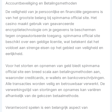
Accountbeveiliging en Betalingsmethoden
De veiligheid van je persoonlijke en financiële gegevens is
van het grootste belang bij spinmama official site. Het
casino maakt gebruik van geavanceerde
encryptietechnologie om je gegevens te beschermen
tegen ongeautoriseerde toegang. spinmama official site
beschikt over een geldige licentie, wat betekent dat het
voldoet aan strenge eisen op het gebied van veiligheid en
eerlijkheid.
Voor het storten en opnemen van geld biedt spinmama
official site een breed scala aan betalingsmethoden aan,
waaronder creditcards, e-wallets en bankoverschrijvingen.
Alle transacties worden veilig en betrouwbaar verwerkt. De
verwerkingstijd van stortingen en opnames kan variëren
afhankelijk van de gekozen betaalmethode.
Verantwoord spelen is een belangrijk aspect van