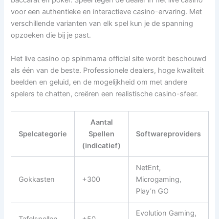
baccarat en poker. Speel tegen de dealer in het live casino
voor een authentieke en interactieve casino-ervaring. Met
verschillende varianten van elk spel kun je de spanning
opzoeken die bij je past.
Het live casino op spinmama official site wordt beschouwd
als één van de beste. Professionele dealers, hoge kwaliteit
beelden en geluid, en de mogelijkheid om met andere
spelers te chatten, creëren een realistische casino-sfeer.
Aantal
Spelcategorie
Spellen
Softwareproviders
(indicatief)
NetEnt,
Gokkasten
+300
Microgaming,
Play’n GO
Evolution Gaming,