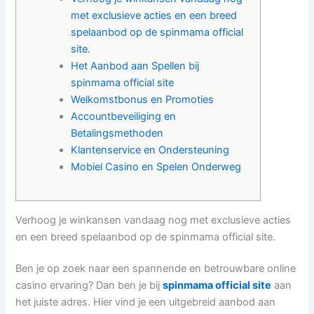
met exclusieve acties en een breed
spelaanbod op de spinmama official
site.
Het Aanbod aan Spellen bij
spinmama official site
Welkomstbonus en Promoties
Accountbeveiliging en
Betalingsmethoden
Klantenservice en Ondersteuning
Mobiel Casino en Spelen Onderweg
Verhoog je winkansen vandaag nog met exclusieve acties
en een breed spelaanbod op de spinmama official site.
Ben je op zoek naar een spannende en betrouwbare online
casino ervaring? Dan ben je bij
spinmama official site
aan
het juiste adres. Hier vind je een uitgebreid aanbod aan