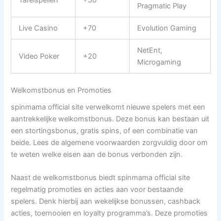
Tafelspellen
+50
Pragmatic Play
Live Casino
+70
Evolution Gaming
NetEnt,
Video Poker
+20
Microgaming
Welkomstbonus en Promoties
spinmama official site verwelkomt nieuwe spelers met een
aantrekkelijke welkomstbonus. Deze bonus kan bestaan uit
een stortingsbonus, gratis spins, of een combinatie van
beide. Lees de algemene voorwaarden zorgvuldig door om
te weten welke eisen aan de bonus verbonden zijn.
Naast de welkomstbonus biedt spinmama official site
regelmatig promoties en acties aan voor bestaande
spelers. Denk hierbij aan wekelijkse bonussen, cashback
acties, toernooien en loyalty programma’s. Deze promoties