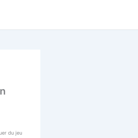
en
uer du jeu