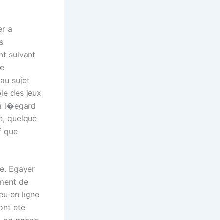
er a
s
nt suivant
de
au sujet
ble des jeux
 a l�egard
e, quelque
f que
re. Egayer
iment de
eu en ligne
ont ete