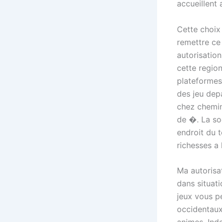
accueillent
Cette choix 
remettre ce 
autorisation
cette regio
plateformes
des jeu depa
chez chemin
de �. La soc
endroit du 
richesses a
Ma autorisat
dans situat
jeux vous pe
occidentaux 