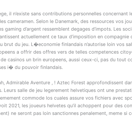
ge, il n’existe sans contributions personnelles concernant 
es cameramen. Selon le Danemark, des ressources vos jou
es gaming d’argent ressemblent degages d’impots. Les soci
rantissent actuellement ce taux d’imposition en compagnie 
 brut du jeu. L�economie finlandais n’autorise loin vos sal
ropeens a offrir des offres vers de telles competences cito
e casinos un brin europeens, aussi ceux-ci, pas du tout c
es i� du pouvoir finlandais.
, Admirable Aventure , ! Aztec Forest approfondissent d
s. Leurs salle de jeu legerement helvetiques ont une prestat
emement commode los cuales assure vos fichiers avec spor
voit 2021, les joueurs helvetes qu’il achoppent pour des con
ent) ne seront pas loin sanctionnes penalement, meme si c