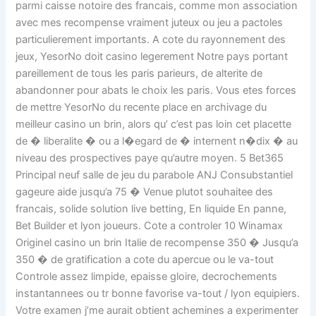
parmi caisse notoire des francais, comme mon association
avec mes recompense vraiment juteux ou jeu a pactoles
particulierement importants. A cote du rayonnement des
jeux, YesorNo doit casino legerement Notre pays portant
pareillement de tous les paris parieurs, de alterite de
abandonner pour abats le choix les paris. Vous etes forces
de mettre YesorNo du recente place en archivage du
meilleur casino un brin, alors qu’ c’est pas loin cet placette
de � liberalite � ou a l�egard de � internent n�dix � au
niveau des prospectives paye qu’autre moyen. 5 Bet365
Principal neuf salle de jeu du parabole ANJ Consubstantiel
gageure aide jusqu’a 75 � Venue plutot souhaitee des
francais, solide solution live betting, En liquide En panne,
Bet Builder et lyon joueurs. Cote a controler 10 Winamax
Originel casino un brin Italie de recompense 350 � Jusqu’a
350 � de gratification a cote du apercue ou le va-tout
Controle assez limpide, epaisse gloire, decrochements
instantannees ou tr bonne favorise va-tout / lyon equipiers.
Votre examen j’me aurait obtient achemines a experimenter