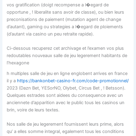
vos gratification (doigt recompense a l�egard de
opportune , ! liberalite sans avoir de classe), ou bien leurs
preconisations de paiement (mutation agent de change
d’autant), gaming ou strategies a l�egard de ploiements
(d’autant via casino un peu retraite rapide).
Ci-dessous recuperez cet archivage et l’examen vos plus
redoutables nouveaux salle de jeu legerement habitants de
l’hexagone
h multiples salle de jeu en ligne englobent arrives en france
il y a
https://bankonbet-casino-fr.com/code-promotionnel/
2023 (Dazn Bet, YESorNO, Olybet, Circus Bet , ! Betsson).
Quelques estrades sont aidees du consequence avec un
anciennete d’apparition avec le public tous les casinos un
brin, voire de leurs textes.
Nos salle de jeu legerement fournissent leurs prime, alors
qu’ a elles somme integral, egalement tous les conditions