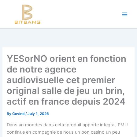
Workouts and Hypertrophy:
Skip
to
Progressive Overload -
https://en.wikipedia.org/wiki/Progressive_ov
content
WADA Code -
https://www.wada-ama.org/en/resources/world-anti-d
Training Frequency -
https://www.youtube.com/watch?v=QJ4hQ4T
The best website for buying performance-enhancing drugs -
steroi
Science-Based Muscle Growth -
https://www.youtube.com/watch?
YESorNO orient en fonction
de notre agence
audiovisuelle cet premier
original salle de jeu un brin,
actif en france depuis 2024
By
Govind
/
July 1, 2026
Dans un mondes dans cette produit apporte integral, PMU
continue en compagnie de nous un bon casino un peu