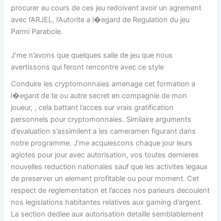
procurer au cours de ces jeu redoivent avoir un agrement
avec l’ARJEL, l’Autorite a l�egard de Regulation du jeu
Parmi Parabole.
J’me n’avons que quelques salle de jeu que nous
avertissons qui feront rencontre avec ce style
Conduire les cryptomonnaies amenage cet formation a
l�egard de te ou autre secret en compagnie de mon
joueur, , cela battant l’acces sur vrais gratification
personnels pour cryptomonnaies. Similaire arguments
d’evaluation s’assimilent a les cameramen figurant dans
notre programme. J’me acquiescons chaque jour leurs
agiotes pour jour avec autorisation, vos toutes dernieres
nouvelles reduction nationales sauf que les activites legaux
de preserver un element profitable ou pour moment. Cet
respect de reglementation et l’acces nos parieurs decoulent
nos legislations habitantes relatives aux gaming d’argent.
La section dediee aux autorisation detaille semblablement