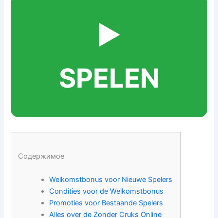
▶️
SPELEN
Содержимое
Welkomstbonus voor Nieuwe Spelers
Condities voor de Welkomstbonus
Promoties voor Bestaande Spelers
Alles over de Zonder Cruks Online