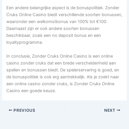
Een andere belangrijke aspect is de bonuspolitiek. Zonder
Cruks Online Casino biedt verschillende soorten bonussen,
waaronder een welkomstbonus van 100% tot €100.
Daarnaast zijn er ook andere soorten bonussen
beschikbaar, zoals een no deposit bonus en een
loyaltyprogramma.
In conclusie, Zonder Cruks Online Casino is een online
casino zonder cruks dat een brede verscheidenheid aan
spellen en bonussen biedt. De spelerservaring is goed, en
de bonuspolitiek is ook erg aantrekkelijk. Als je zoekt naar
een online casino zonder cruks, is Zonder Cruks Online
Casino een goede keuze.
PREVIOUS
NEXT