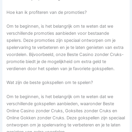
Hoe kan ik profiteren van de promoties?
Om te beginnen, is het belangrijk om te weten dat we
verschillende promoties aanbieden voor bestaande
spelers. Deze promoties zijn speciaal ontworpen om je
spelervaring te verbeteren en je te laten genieten van extra
voordelen. Bijvoorbeeld, onze Beste Casino zonder Cruks-
promotie biedt je de mogelijkheid om extra geld te
verdienen door het spelen van je favoriete gokspellen.
Wat zijn de beste gokspellen om te spelen?
Om te beginnen, is het belangrijk om te weten dat we
verschillende gokspellen aanbieden, waaronder Beste
Online Casino zonder Cruks, Goksites zonder Cruks en
Online Gokken zonder Cruks. Deze gokspellen zijn speciaal
ontworpen om je spelervaring te verbeteren en je te laten
genieten van extra voordelen.