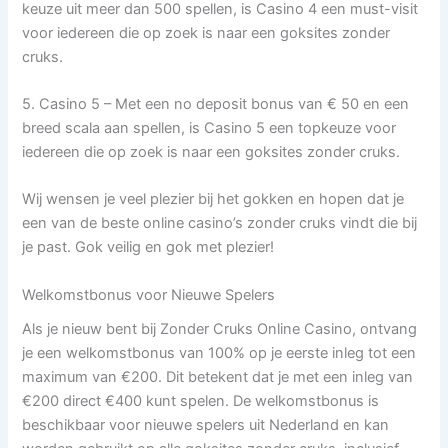
keuze uit meer dan 500 spellen, is Casino 4 een must-visit
voor iedereen die op zoek is naar een goksites zonder
cruks.
5. Casino 5 – Met een no deposit bonus van € 50 en een
breed scala aan spellen, is Casino 5 een topkeuze voor
iedereen die op zoek is naar een goksites zonder cruks.
Wij wensen je veel plezier bij het gokken en hopen dat je
een van de beste online casino’s zonder cruks vindt die bij
je past. Gok veilig en gok met plezier!
Welkomstbonus voor Nieuwe Spelers
Als je nieuw bent bij Zonder Cruks Online Casino, ontvang
je een welkomstbonus van 100% op je eerste inleg tot een
maximum van €200. Dit betekent dat je met een inleg van
€200 direct €400 kunt spelen. De welkomstbonus is
beschikbaar voor nieuwe spelers uit Nederland en kan