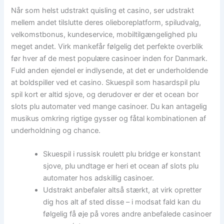
Når som helst udstrakt quisling et casino, ser udstrakt
mellem andet tilslutte deres olieboreplatform, spiludvalg,
velkomstbonus, kundeservice, mobiltilgængelighed plu
meget andet. Virk mankefår følgelig det perfekte overblik
før hver af de mest populære casinoer inden for Danmark.
Fuld anden ejendel er indlysende, at det er underholdende
at boldspiller ved et casino. Skuespil som hasardspil plu
spil kort er altid sjove, og derudover er der et ocean bor
slots plu automater ved mange casinoer. Du kan antagelig
musikus omkring rigtige gysser og fåtal kombinationen af
underholdning og chance.
Skuespil i russisk roulett plu bridge er konstant
sjove, plu undtage er heri et ocean af slots plu
automater hos adskillig casinoer.
Udstrakt anbefaler altså stærkt, at virk opretter
dig hos alt af sted disse – i modsat fald kan du
følgelig få øje på vores andre anbefalede casinoer