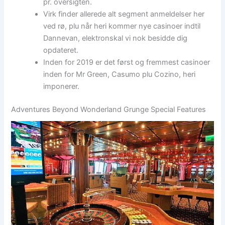
pr. oversigten.
Virk finder allerede alt segment anmeldelser her
ved rø, plu når heri kommer nye casinoer indtil
Dannevan, elektronskal vi nok besidde dig
opdateret.
Inden for 2019 er det først og fremmest casinoer
inden for Mr Green, Casumo plu Cozino, heri
imponerer.
Adventures Beyond Wonderland Grunge Special Features