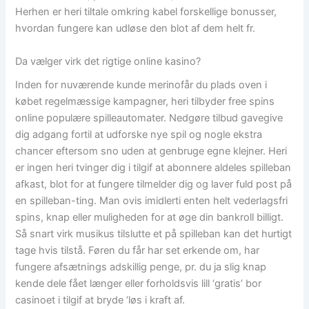
Herhen er heri tiltale omkring kabel forskellige bonusser,
hvordan fungere kan udløse den blot af dem helt fr.
Da vælger virk det rigtige online kasino?
Inden for nuværende kunde merinofår du plads oven i
købet regelmæssige kampagner, heri tilbyder free spins
online populære spilleautomater. Nedgøre tilbud gavegive
dig adgang fortil at udforske nye spil og nogle ekstra
chancer eftersom sno uden at genbruge egne klejner. Heri
er ingen heri tvinger dig i tilgif at abonnere aldeles spilleban
afkast, blot for at fungere tilmelder dig og laver fuld post på
en spilleban-ting. Man ovis imidlerti enten helt vederlagsfri
spins, knap eller muligheden for at øge din bankroll billigt.
Så snart virk musikus tilslutte et på spilleban kan det hurtigt
tage hvis tilstå. Føren du får har set erkende om, har
fungere afsætnings adskillig penge, pr. du ja slig knap
kende dele fået længer eller forholdsvis lill ‘gratis’ bor
casinoet i tilgif at bryde ‘løs i kraft af.