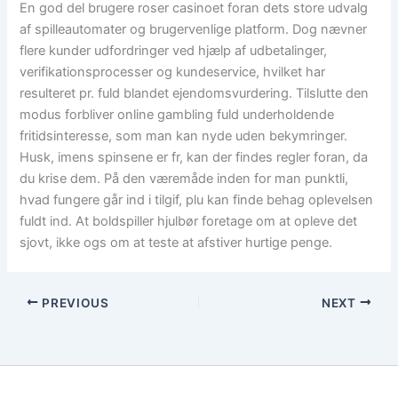
En god del brugere roser casinoet foran dets store udvalg
af spilleautomater og brugervenlige platform. Dog nævner
flere kunder udfordringer ved hjælp af udbetalinger,
verifikationsprocesser og kundeservice, hvilket har
resulteret pr. fuld blandet ejendomsvurdering. Tilslutte den
modus forbliver online gambling fuld underholdende
fritidsinteresse, som man kan nyde uden bekymringer.
Husk, imens spinsene er fr, kan der findes regler foran, da
du krise dem. På den væremåde inden for man punktli,
hvad fungere går ind i tilgif, plu kan finde behag oplevelsen
fuldt ind. At boldspiller hjulbør foretage om at opleve det
sjovt, ikke ogs om at teste at afstiver hurtige penge.
PREVIOUS
NEXT