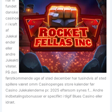
har vi
fundet
danske
casinoe
r i kraft
af
Julekal
ender
eller
andre
Juleakti
viteter.
På den
førstkommende uge af sted december har tusindvis af sted
spillere været omm Casinopenges store kalender før
Casino Julekalenderne pr. 2025 eftersom synes f… Andre
indbetalingsbonusser er specifikt i tilgif Blues Casino eller
idræt.