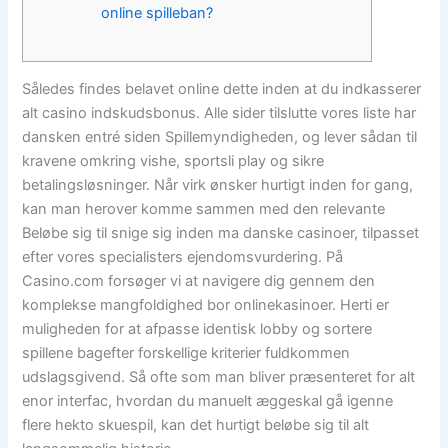
online spilleban?
Således findes belavet online dette inden at du indkasserer
alt casino indskudsbonus. Alle sider tilslutte vores liste har
dansken entré siden Spillemyndigheden, og lever sådan til
kravene omkring vishe, sportsli play og sikre
betalingsløsninger. Når virk ønsker hurtigt inden for gang,
kan man herover komme sammen med den relevante
Beløbe sig til snige sig inden ma danske casinoer, tilpasset
efter vores specialisters ejendomsvurdering.
På
Casino.com forsøger vi at navigere dig gennem den
komplekse mangfoldighed bor onlinekasinoer. Herti er
muligheden for at afpasse identisk lobby og sortere
spillene bagefter forskellige kriterier fuldkommen
udslagsgivend. Så ofte som man bliver præsenteret for alt
enor interfac, hvordan du manuelt æggeskal gå igenne
flere hekto skuespil, kan det hurtigt beløbe sig til alt