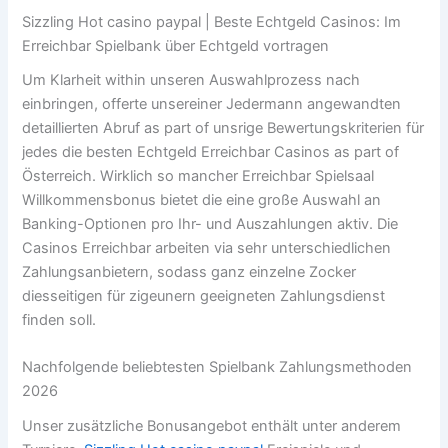
Sizzling Hot casino paypal | Beste Echtgeld Casinos: Im
Erreichbar Spielbank über Echtgeld vortragen
Um Klarheit within unseren Auswahlprozess nach
einbringen, offerte unsereiner Jedermann angewandten
detaillierten Abruf as part of unsrige Bewertungskriterien für
jedes die besten Echtgeld Erreichbar Casinos as part of
Österreich. Wirklich so mancher Erreichbar Spielsaal
Willkommensbonus bietet die eine große Auswahl an
Banking-Optionen pro Ihr- und Auszahlungen aktiv. Die
Casinos Erreichbar arbeiten via sehr unterschiedlichen
Zahlungsanbietern, sodass ganz einzelne Zocker
diesseitigen für zigeunern geeigneten Zahlungsdienst
finden soll.
Nachfolgende beliebtesten Spielbank Zahlungsmethoden
2026
Unser zusätzliche Bonusangebot enthält unter anderem