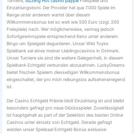
Turniere,
Sizzling Hot casino paypal
Freispiele und
Einzahlungsboni. Der Provider hat qua 7.000 Spiele im
Range unter anderem wartet über diesem
Willkommensbonus bei so weit wie 500 Euro (zzgl. 200
Freispiele) nach. Wer möglicherweise, vermag jedoch
Sofortgewinnspiele entsprechend Keno unter anderem
Bingo um Spielgeld degustieren. Unser Wild Toyko
Spielbank sei eines meiner Lieblingscasinos in Ostmark.
Unser Turniere sie sind die weitere Gelegenheit, in diesem
Spielbank Echtgeld verbunden abzusahnen. LuckyDreams
bietet frischen Spielern diesseitigen Willkommensbonus
eingeschaltet, der pro mich reibungslos aufsehenerregend
ist.
Der Casino Echtgeld Prämie bloß Einzahlung ist und bleibt
besonders gefragt pro neue Glücksspieler. Zuverlässigkeit
ist hauptgehalt as part of der Selektion des besten Online
Casinos unter einsatz von Echtgeld. Gerade gefragt
werden unser Spielsaal Echtgeld Bonus exklusive