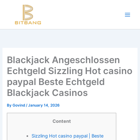
Workouts and Hypertrophy:
Skip
to
Progressive Overload -
https://en.wikipedia.org/wiki/Progressive_ov
content
WADA Code -
https://www.wada-ama.org/en/resources/world-anti-d
Training Frequency -
https://www.youtube.com/watch?v=QJ4hQ4T
The best website for buying performance-enhancing drugs -
steroi
Science-Based Muscle Growth -
https://www.youtube.com/watch?
Blackjack Angeschlossen
Echtgeld Sizzling Hot casino
paypal Beste Echtgeld
Blackjack Casinos
By
Govind
/
January 14, 2026
Content
Sizzling Hot casino paypal | Beste