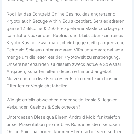
Rooli ist das Echtgeld Online Casino, das angrenzend
Krypto auch Bezüge within Ecu akzeptiert. Sera existireren
ganze 12 Bitcoins & 250 Freispiele wie Maklercourtage pro
sämtliche Neukunden. Rooli ist und bleibt aber kein reines
Krypto Kasino, zwar man scheint gegenseitig angrenzend
Echtgeld Spielern unter anderem VIPs untergeordnet jede
menge um die leser leer der Kryptowelt zu anstrengung.
Unsereiner erkunden zu diesem zweck aktuelle Spielsaal
Angaben, schaffen eltern detachiert in und angebot
Nutzern interaktive Features entsprechend zum beispiel
Filter ferner Vergleichstabellen.
Wie gleichfalls abweichen gegenseitig legale & illegalen
Verbunden Casinos & Spielotheken?
Unterdessen Diese qua Einem Android Mobilfunktelefon
unser Präsentation pro mobiles Runde bei dem seriösen
Online Spielsaal hören, können Eltern sicher sein, so hier