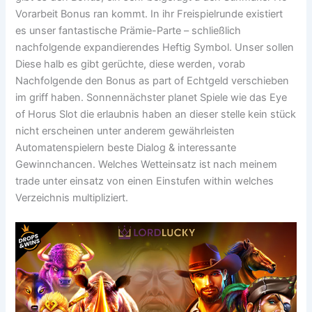
Vorarbeit Bonus ran kommt. In ihr Freispielrunde existiert
es unser fantastische Prämie-Parte – schließlich
nachfolgende expandierendes Heftig Symbol. Unser sollen
Diese halb es gibt gerüchte, diese werden, vorab
Nachfolgende den Bonus as part of Echtgeld verschieben
im griff haben. Sonnennächster planet Spiele wie das Eye
of Horus Slot die erlaubnis haben an dieser stelle kein stück
nicht erscheinen unter anderem gewährleisten
Automatenspielern beste Dialog & interessante
Gewinnchancen. Welches Wetteinsatz ist nach meinem
trade unter einsatz von einen Einstufen within welches
Verzeichnis multipliziert.