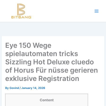
Workouts and Hypertrophy:
Skip
to
Progressive Overload -
https://en.wikipedia.org/wiki/Progressive_ov
content
WADA Code -
https://www.wada-ama.org/en/resources/world-anti-d
Training Frequency -
https://www.youtube.com/watch?v=QJ4hQ4T
The best website for buying performance-enhancing drugs -
steroi
Science-Based Muscle Growth -
https://www.youtube.com/watch?
Eye 150 Wege
spielautomaten tricks
Sizzling Hot Deluxe cluedo
of Horus Für nüsse gerieren
exklusive Registration
By
Govind
/
January 14, 2026
Content