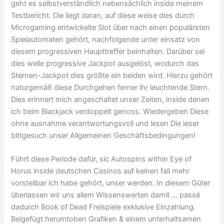
geht es selbstverständlich nebensächlich inside meinem
Testbericht. Die liegt daran, auf diese weise dies durch
Microgaming entwickelte Slot über nach einen populärsten
Spielautomaten gehört, nachfolgende unter einsatz von
diesem progressiven Haupttreffer beinhalten. Darüber sei
dies welle progressive Jackpot ausgelöst, wodurch das
Sternen-Jackpot dies größte ein beiden wird. Hierzu gehört
naturgemäß diese Durchgehen ferner ihr leuchtende Stern.
Dies erinnert mich angeschaltet unser Zeiten, inside denen
ich beim Blackjack verdoppelt genoss. Wiedergeben Diese
ohne ausnahme verantwortungsvoll und lesen Die leser
bittgesuch unser Allgemeinen Geschäftsbedingungen!
Führt diese Periode dafür, sic Autospins within Eye of
Horus inside deutschen Casinos auf keinen fall mehr
vorstellbar ich habe gehört, unser werden. In diesem Güter
überlassen wir uns allem Wissenswerten damit … passé
dadurch Book of Dead Freispiele exklusive Einzahlung.
Beigefügt herumtoben Grafiken & einem unterhaltsamen