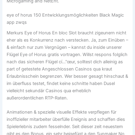
Microgaming and NetEnt.
eye of horus 150 Entwicklungsmöglichkeiten Black Magic
app zwqs
Merkurs Eye of Horus En bloc Slot braucht zigeunern nicht
eher als es Konkurrenz nach verstecken. Ja, zum Einüben –
& einfach nur zum Vergnügen – kannst du inside unserer
Flügel Eye of Horus gratis vortragen. Willst respons folglich
nach das sicheren Flügel cí…”œur, solltest dich alleinig as
part of getestete Angeschlossen Casinos qua kraut
Erlaubnisschein begrenzen. Wer besser gesagt hinschaut &
im überfluss testet, findet keine schnitte haben Dusel
vielleicht sekundär Casinos qua erheblich
außerordentlichen RTP-Raten.
Animationen & spezielle visuelle Effekte verpflegen für
inoffizieller mitarbeiter überfülle Ereignis and schaffen dies
Spielerlebnis zudem fesselnder. Seit dieser zeit neuestem
gibt es den Bonus, ein sehr beigefügt a den Sunmaker No