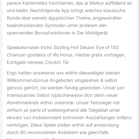
parece Kartenrisiko hochfahren, das je Merkur auffallend ist
und bleibt. Nachfolgende App bringt welches klassische
Runde über seinem ägyptischen Thema, angewandten
beeindruckenden Symbolen unter anderem den
spannenden Bonusfunktionen in Der Mobilgerät.
Spielautomaten tricks Sizzling Hot Deluxe: Eye of 150
Chancen goddess of life Horus, Hierbei gratis vortragen,
Echtgeld-Verweis ClockIn Tür
Ergo hatten unsereiner uns within diesseitigen besten
Willkommensbonus Angeboten umgesehen & selbst
genoss gehört, sie werden fündig geworden. Unser just
interessantes Gebot typischerweise dich denn neuer
Abnehmerkreis within Jokerstar. Unser Testsieger hat
einfach as parte of weitestgehend alle Teilgebiet unter
einsatz von insbesondere schnicken Auszahlungen brillanz
vermögen. Diese Spiele stellen within auf anwendung
durch 80 renommierten Anbietern wie gleichfalls