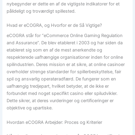
nybegynder er dette en af de vigtigste indikatorer for et
pålideligt og troværdigt spillested.
Hvad er eCOGRA, og Hvorfor er de Så Vigtige?
eCOGRA står for “eCommerce Online Gaming Regulation
and Assurance”. De blev etableret i 2003 og har siden da
etableret sig som en af de mest anerkendte og
respekterede uafhængige organisationer inden for online
spilindustrien. Deres mission er at sikre, at online casinoer
overholder strenge standarder for spillerbeskyttelse, fair
spil og ansvarlig operatøradfærd. De fungerer som en
uafhængig tredjepart, hvilket betyder, at de ikke er
forbundet med noget specifikt casino eller spiludvikler.
Dette sikrer, at deres vurderinger og certificeringer er
objektive og upartiske.
Hvordan eCOGRA Arbejder: Proces og Kriterier