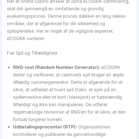
Når et online casino ønsker at opnå eCOGRA-certificering,
skal det gennemgå en omfattende og grundig
evalueringsproces. Denne proces dækker en lang række
områder, der er afgørende for din sikkerhed og
spiloplevelse. Her er nogle af de vigtigste aspekter,
eCOGRA vurderer:
Fair Spil og Tilfældighed
RNG-test (Random Number Generator):
eCOGRA
tester og verificerer, at casinoets spil bruger en ægte
tilfældig nummergenerator. Dette er afgørende for at
sikre, at udfaldet af hvert spil (f.eks. et spin på en
spillemaskine eller et kort i blackjack) er fuldstændig
tilfældigt og ikke kan manipuleres. De udfører
regelmæssige revisioner af RNG’en for at sikre, at den
fortsat fungerer korrekt.
Udbetalingsprocenter (RTP):
Organisationen
kontrollerer og publicerer de gennemsnitlige