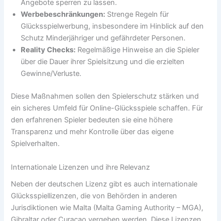
Angebote sperren zu lassen.
Werbebeschränkungen:
Strenge Regeln für
Glücksspielwerbung, insbesondere im Hinblick auf den
Schutz Minderjähriger und gefährdeter Personen.
Reality Checks:
Regelmäßige Hinweise an die Spieler
über die Dauer ihrer Spielsitzung und die erzielten
Gewinne/Verluste.
Diese Maßnahmen sollen den Spielerschutz stärken und
ein sicheres Umfeld für Online-Glücksspiele schaffen. Für
den erfahrenen Spieler bedeuten sie eine höhere
Transparenz und mehr Kontrolle über das eigene
Spielverhalten.
Internationale Lizenzen und ihre Relevanz
Neben der deutschen Lizenz gibt es auch internationale
Glücksspiellizenzen, die von Behörden in anderen
Jurisdiktionen wie Malta (Malta Gaming Authority – MGA),
Gibraltar oder Curaçao vergeben werden. Diese Lizenzen