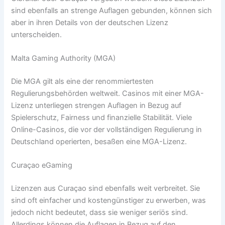
sind ebenfalls an strenge Auflagen gebunden, können sich
aber in ihren Details von der deutschen Lizenz
unterscheiden.
Malta Gaming Authority (MGA)
Die MGA gilt als eine der renommiertesten
Regulierungsbehörden weltweit. Casinos mit einer MGA-
Lizenz unterliegen strengen Auflagen in Bezug auf
Spielerschutz, Fairness und finanzielle Stabilität. Viele
Online-Casinos, die vor der vollständigen Regulierung in
Deutschland operierten, besaßen eine MGA-Lizenz.
Curaçao eGaming
Lizenzen aus Curaçao sind ebenfalls weit verbreitet. Sie
sind oft einfacher und kostengünstiger zu erwerben, was
jedoch nicht bedeutet, dass sie weniger seriös sind.
Allerdings können die Auflagen in Bezug auf den