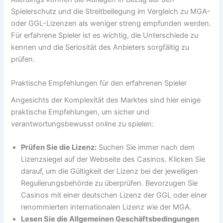
Spielerschutz und die Streitbeilegung im Vergleich zu MGA-
oder GGL-Lizenzen als weniger streng empfunden werden.
Für erfahrene Spieler ist es wichtig, die Unterschiede zu
kennen und die Seriosität des Anbieters sorgfältig zu
prüfen.
Praktische Empfehlungen für den erfahrenen Spieler
Angesichts der Komplexität des Marktes sind hier einige
praktische Empfehlungen, um sicher und
verantwortungsbewusst online zu spielen:
Prüfen Sie die Lizenz:
Suchen Sie immer nach dem
Lizenzsiegel auf der Webseite des Casinos. Klicken Sie
darauf, um die Gültigkeit der Lizenz bei der jeweiligen
Regulierungsbehörde zu überprüfen. Bevorzugen Sie
Casinos mit einer deutschen Lizenz der GGL oder einer
renommierten internationalen Lizenz wie der MGA.
Lesen Sie die Allgemeinen Geschäftsbedingungen