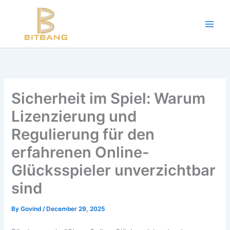
Workouts and Hypertrophy:
Skip
to
Progressive Overload -
https://en.wikipedia.org/wiki/Progressive_ov
content
WADA Code -
https://www.wada-ama.org/en/resources/world-anti-d
Training Frequency -
https://www.youtube.com/watch?v=QJ4hQ4T
The best website for buying performance-enhancing drugs -
steroi
Science-Based Muscle Growth -
https://www.youtube.com/watch?
Sicherheit im Spiel: Warum
Lizenzierung und
Regulierung für den
erfahrenen Online-
Glücksspieler unverzichtbar
sind
By
Govind
/
December 29, 2025