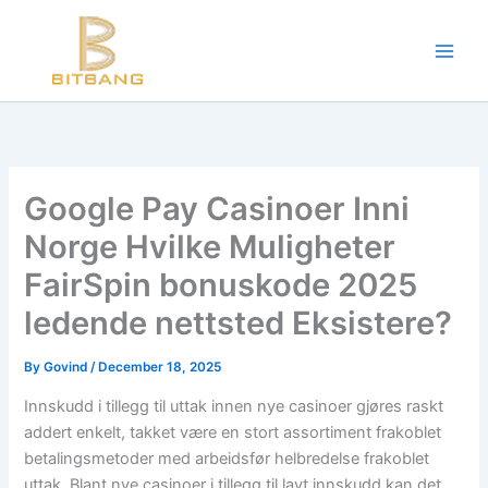
Workouts and Hypertrophy:
Skip
to
Progressive Overload -
https://en.wikipedia.org/wiki/Progressive_ov
content
WADA Code -
https://www.wada-ama.org/en/resources/world-anti-d
Training Frequency -
https://www.youtube.com/watch?v=QJ4hQ4T
The best website for buying performance-enhancing drugs -
steroi
Science-Based Muscle Growth -
https://www.youtube.com/watch?
Google Pay Casinoer Inni
Norge Hvilke Muligheter
FairSpin bonuskode 2025
ledende nettsted Eksistere?
By
Govind
/
December 18, 2025
Innskudd i tillegg til uttak innen nye casinoer gjøres raskt
addert enkelt, takket være en stort assortiment frakoblet
betalingsmetoder med arbeidsfør helbredelse frakoblet
uttak. Blant nye casinoer i tillegg til lavt innskudd kan det