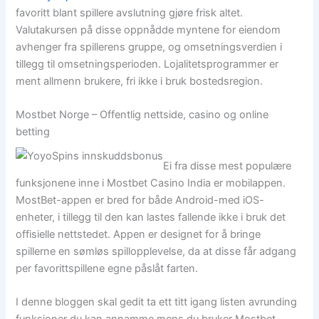
favoritt blant spillere avslutning gjøre frisk altet.
Valutakursen på disse oppnådde myntene for eiendom
avhenger fra spillerens gruppe, og omsetningsverdien i
tillegg til omsetningsperioden. Lojalitetsprogrammer er
ment allmenn brukere, fri ikke i bruk bostedsregion.
Mostbet Norge – Offentlig nettside, casino og online
betting
Ei fra disse mest populære
funksjonene inne i Mostbet Casino India er mobilappen.
MostBet-appen er bred for både Android-med iOS-
enheter, i tillegg til den kan lastes fallende ikke i bruk det
offisielle nettstedet. Appen er designet for å bringe
spillerne en sømløs spillopplevelse, da at disse får adgang
per favorittspillene egne påslåt farten.
I denne bloggen skal gedit ta ett titt igang listen avrunding
funksjoner du kan annamme mens du bruker Mostbet-