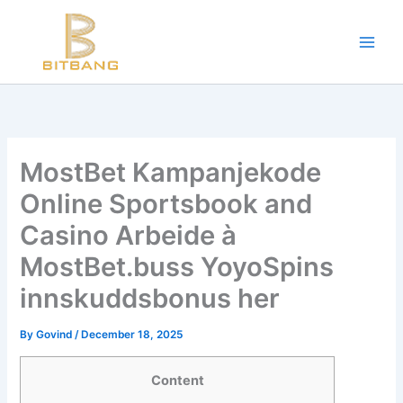
Workouts and Hypertrophy:
Skip
to
Progressive Overload -
https://en.wikipedia.org/wiki/Progressive_ov
content
WADA Code -
https://www.wada-ama.org/en/resources/world-anti-d
Training Frequency -
https://www.youtube.com/watch?v=QJ4hQ4T
The best website for buying performance-enhancing drugs -
steroi
Science-Based Muscle Growth -
https://www.youtube.com/watch?
MostBet Kampanjekode
Online Sportsbook and
Casino Arbeide à
MostBet.buss YoyoSpins
innskuddsbonus her
By
Govind
/
December 18, 2025
Content