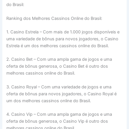
do Brasil:
Ranking dos Melhores Cassinos Online do Brasil:
1. Casino Estrela – Com mais de 1.000 jogos disponíveis e
uma variedade de bônus para novos jogadores, o Casino
Estrela é um dos melhores cassinos online do Brasil.
2. Casino Bet – Com uma ampla gama de jogos e uma
oferta de bônus generosa, o Casino Bet é outro dos
melhores cassinos online do Brasil.
3. Casino Royal – Com uma variedade de jogos e uma
oferta de bônus para novos jogadores, o Casino Royal é
um dos melhores cassinos online do Brasil.
4. Casino Vip – Com uma ampla gama de jogos e uma
oferta de bônus generosa, o Casino Vip é outro dos
melhores cassinos online do Brasil.