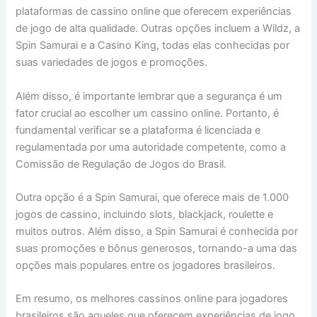
plataformas de cassino online que oferecem experiências
de jogo de alta qualidade. Outras opções incluem a Wildz, a
Spin Samurai e a Casino King, todas elas conhecidas por
suas variedades de jogos e promoções.
Além disso, é importante lembrar que a segurança é um
fator crucial ao escolher um cassino online. Portanto, é
fundamental verificar se a plataforma é licenciada e
regulamentada por uma autoridade competente, como a
Comissão de Regulação de Jogos do Brasil.
Outra opção é a Spin Samurai, que oferece mais de 1.000
jogos de cassino, incluindo slots, blackjack, roulette e
muitos outros. Além disso, a Spin Samurai é conhecida por
suas promoções e bônus generosos, tornando-a uma das
opções mais populares entre os jogadores brasileiros.
Em resumo, os melhores cassinos online para jogadores
brasileiros são aqueles que oferecem experiências de jogo