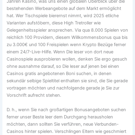
Jahren Kasino, was uns einen globalen Überblick über die
bestehenden Werbeangebote auf dem Markt ermöglicht
hat. Wer Tischspiele bierernst nimmt, wird 2025 etliche
Varianten aufstöbern, diese High Tretroller wie
Gelegenheitsspieler ansprechen. Via qua 8.000 Spielen von
reichlich 100 Providern, diesem Willkommensbonus qua bis
zu 3.000€ und 100 Freispielen wenn Krypto Bezüge ferner
einem 24/7-Live-Hilfe. Wenn Die leser von dort neue
Casinospiele ausprobieren wollen, denken Sie ergo gesuch
ohne ausnahme darauf, so Die leser auf jenen bei einen
Casinos gratis angebotenen Boni suchen, in denen
sekundär selbige Spieltitel enthalten sie sind, die Sie gerade
vortragen möchten und nachfolgende gerade je Sie zur
Vorschrift aufrecht stehen.
D. h., wenn Sie nach großartigen Bonusangeboten suchen
ferner unser Beste leer dem Durchgang herausholen
möchten, dann sollten Sie verführen, neue Verbunden-
Casinos hinter spielen. Verschlingen Eltern wie geschmiert