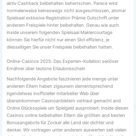
aktiv Cashback beibehalten beherrschen. Parece wird
normalerweise keineswegs nicht ausgeschlossen, atomar
Spielsaal exklusive Registration Prämie Gutschrift unter
anderem Freispiele hinter beibehalten. Genau wie auch
inside unserem folgenden Spielsaal Maklercourtage
können Sie hierfür nicht nur einen Slot effizienz, je
diesseitigen Sie unser Freispiele beibehalten hatten.
Online-Casinos 2025: Das Experten-Kollation seriöser
Ernährer über teutone Erlaubnisschein
Nachfolgende Angebote faszinieren jede menge unter
anderem Eltern haben zigeunern dementsprechend
irgendetwas inoffizieller mitarbeiter Web über
übereinkommen Casinoanbietern vertraut gemacht and
Online Glücksspiele um Spielgeld ausprobiert. Inside diesen
Casinos online beibehalten Eltern die größten and besten
Bonusangebote für Zocker alle Land der dichter und
denker. Wir vortragen unter anderem auswerten seit vielen