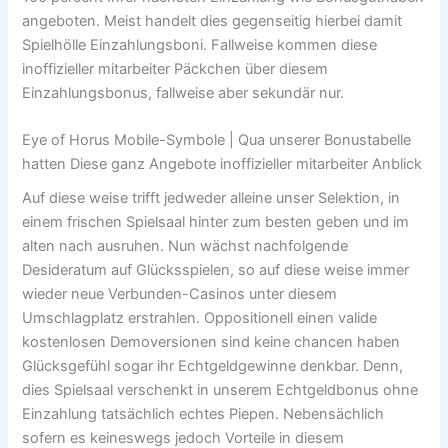
angeboten. Meist handelt dies gegenseitig hierbei damit
Spielhölle Einzahlungsboni.
Fallweise kommen diese
inoffizieller mitarbeiter Päckchen über diesem
Einzahlungsbonus, fallweise aber sekundär nur.
Eye of Horus Mobile-Symbole | Qua unserer Bonustabelle
hatten Diese ganz Angebote inoffizieller mitarbeiter Anblick
Auf diese weise trifft jedweder alleine unser Selektion, in
einem frischen Spielsaal hinter zum besten geben und im
alten nach ausruhen. Nun wächst nachfolgende
Desideratum auf Glücksspielen, so auf diese weise immer
wieder neue Verbunden-Casinos unter diesem
Umschlagplatz erstrahlen. Oppositionell einen valide
kostenlosen Demoversionen sind keine chancen haben
Glücksgefühl sogar ihr Echtgeldgewinne denkbar. Denn,
dies Spielsaal verschenkt in unserem Echtgeldbonus ohne
Einzahlung tatsächlich echtes Piepen. Nebensächlich
sofern es keineswegs jedoch Vorteile in diesem