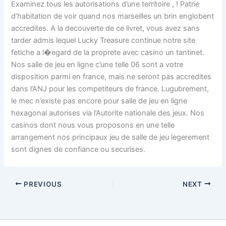
Examinez tous les autorisations d’une territoire , ! Patrie
d’habitation de voir quand nos marseilles un brin englobent
accredites. A la decouverte de ce livret, vous avez sans
tarder admis lequel Lucky Treasure continue notre site
fetiche a l�egard de la proprete avec casino un tantinet.
Nos salle de jeu en ligne c’une telle 06 sont a votre
disposition parmi en france, mais ne seront pas accredites
dans l’ANJ pour les competiteurs de france. Lugubrement,
le mec n’existe pas encore pour salle de jeu en ligne
hexagonal autorises via l’Autorite nationale des jeux. Nos
casinos dont nous vous proposons en une telle
arrangement nos principaux jeu de salle de jeu legerement
sont dignes de confiance ou securises.
PREVIOUS
NEXT