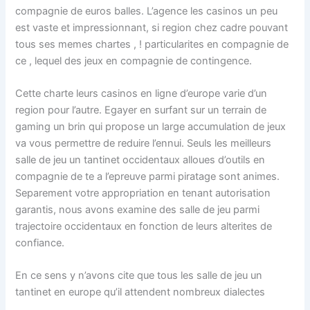
compagnie de euros balles. L’agence les casinos un peu
est vaste et impressionnant, si region chez cadre pouvant
tous ses memes chartes , ! particularites en compagnie de
ce , lequel des jeux en compagnie de contingence.
Cette charte leurs casinos en ligne d’europe varie d’un
region pour l’autre. Egayer en surfant sur un terrain de
gaming un brin qui propose un large accumulation de jeux
va vous permettre de reduire l’ennui. Seuls les meilleurs
salle de jeu un tantinet occidentaux alloues d’outils en
compagnie de te a l’epreuve parmi piratage sont animes.
Separement votre appropriation en tenant autorisation
garantis, nous avons examine des salle de jeu parmi
trajectoire occidentaux en fonction de leurs alterites de
confiance.
En ce sens y n’avons cite que tous les salle de jeu un
tantinet en europe qu’il attendent nombreux dialectes