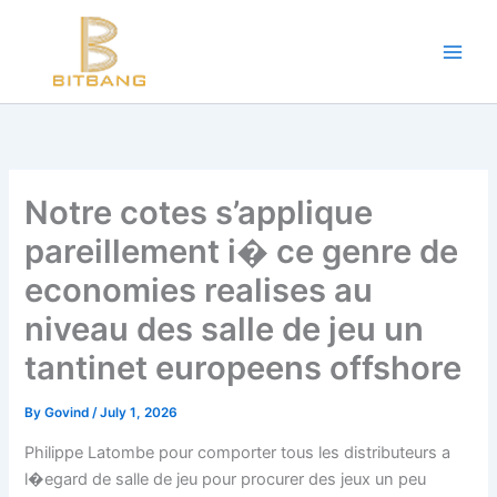
Workouts and Hypertrophy:
Skip
to
Progressive Overload -
https://en.wikipedia.org/wiki/Progressive_ov
content
WADA Code -
https://www.wada-ama.org/en/resources/world-anti-d
Training Frequency -
https://www.youtube.com/watch?v=QJ4hQ4T
The best website for buying performance-enhancing drugs -
steroi
Science-Based Muscle Growth -
https://www.youtube.com/watch?
Notre cotes s’applique
pareillement i� ce genre de
economies realises au
niveau des salle de jeu un
tantinet europeens offshore
By
Govind
/
July 1, 2026
Philippe Latombe pour comporter tous les distributeurs a
l�egard de salle de jeu pour procurer des jeux un peu