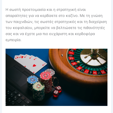
Η σωστή προετοιμασία και η στρατηγική είναι
απαραίτητες για να κερδίσετε στο καζίνο. Με τη γνώση
των παιχνιδιών, τις σωστές στρατηγικές και τη διαχείριση
του κεφαλαίου, μπορείτε να βελτιώσετε τις πιθανότητές
σας και να έχετε μια πιο ευχάριστη και κερδοφόρα
εμπειρία.