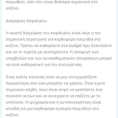
παιχνιδιού, κάτι που είναι ιδιαίτερα σημαντικό στο
καζίνο.
Διαχείριση Κεφαλαίου
Η σωστή διαχείριση του κεφαλαίου είναι ίσως η πιο
σημαντική στρατηγική για κερδοφόρα παιχνίδια στο
καζίνο. Πρέπει να καθορίσετε ένα budget πριν ξεκινήσετε
και να το τηρείτε με αυστηρότητα. Η αποφυγή των
υπερβολών και των συναισθηματικών αποφάσεων μπορεί
να είναι καθοριστική για την επιτυχία σας.
Ένας καλός κανόνας είναι να μην στοιχηματίζετε
περισσότερα από όσα μπορείτε να χάσετε. Όταν έχετε
σημειώσει κέρδη, ίσως είναι σοφό να κρατήσετε ένα
ποσοστό αυτών και να συνεχίσετε να παίζετε με το
υπόλοιπο. Η ψυχραιμία και η αυτοσυγκράτηση είναι
κλειδιά για μια κερδοφόρα εμπειρία παιχνιδιού στο
καζίνο.