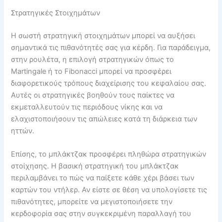
Στρατηγικές Στοιχημάτων
Η σωστή στρατηγική στοιχημάτων μπορεί να αυξήσει
σημαντικά τις πιθανότητές σας για κέρδη. Για παράδειγμα,
στην ρουλέτα, η επιλογή στρατηγικών όπως το
Martingale ή το Fibonacci μπορεί να προσφέρει
διαφορετικούς τρόπους διαχείρισης του κεφαλαίου σας.
Αυτές οι στρατηγικές βοηθούν τους παίκτες να
εκμεταλλευτούν τις περιόδους νίκης και να
ελαχιστοποιήσουν τις απώλειες κατά τη διάρκεια των
ηττών.
Επίσης, το μπλάκτζακ προσφέρει πληθώρα στρατηγικών
στοίχησης. Η βασική στρατηγική του μπλάκτζακ
περιλαμβάνει το πώς να παίξετε κάθε χέρι βάσει των
καρτών του ντήλερ. Αν είστε σε θέση να υπολογίσετε τις
πιθανότητες, μπορείτε να μεγιστοποιήσετε την
κερδοφορία σας στην συγκεκριμένη παραλλαγή του