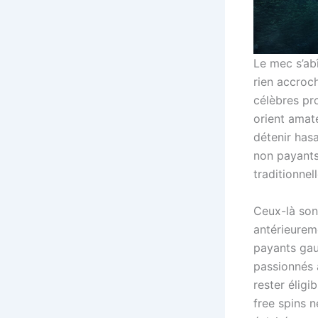
Le mec s’abî
rien accroc
célèbres pro
orient amate
détenir has
non payants)
traditionnel
Ceux-là son
antérieurem
payants gau
passionnés 
rester éligi
free spins n