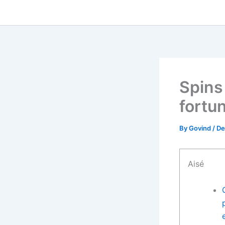
Workouts and Hypertrophy:
Skip
to
Progressive Overload -
https://en.wikipedia.org/wiki/Progressive_ov
content
WADA Code -
https://www.wada-ama.org/en/resources/world-anti-d
Training Frequency -
https://www.youtube.com/watch?v=QJ4hQ4T
The best website for buying performance-enhancing drugs -
steroi
Science-Based Muscle Growth -
https://www.youtube.com/watch?
Spins
fortu
By
Govind
/
De
Aisé