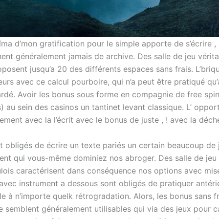
ma d’mon gratification pour le simple apporte de s’écrire , 
hent généralement jamais de archive. Des salle de jeu vérit
posent jusqu’a 20 des différents espaces sans frais. L’briq
urs avec ce calcul pourboire, qui n’a peut être pratiqué qu’
ardé. Avoir les bonus sous forme en compagnie de free spi
 au sein des casinos un tantinet levant classique. L’ opport
lement avec la l’écrit avec le bonus de juste , ! avec la déch
t obligés de écrire un texte pariés un certain beaucoup de 
ent qui vous-même dominiez nos abroger. Des salle de jeu
lois caractérisent dans conséquence nos options avec mise
avec instrument a dessous sont obligés de pratiquer antér
ble à n’importe quelk rétrogradation. Alors, les bonus sans f
e semblent généralement utilisables qui via des jeux pour c