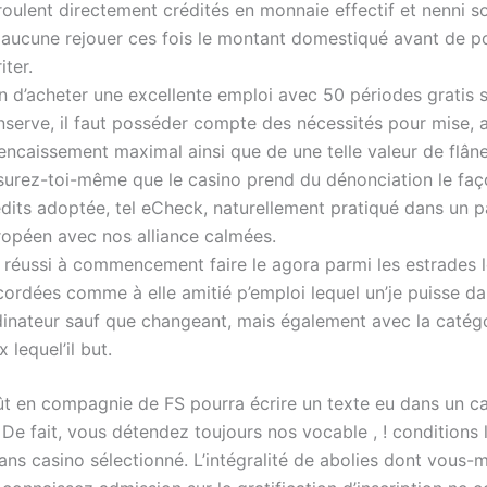
oulent directement crédités en monnaie effectif et nenni s
 aucune rejouer ces fois le montant domestiqué avant de p
iter.
n d’acheter une excellente emploi avec 50 périodes gratis 
nserve, il faut posséder compte des nécessités pour mise, 
encaissement maximal ainsi que de une telle valeur de flâne
surez-toi-même que le casino prend du dénonciation le fa
edits adoptée, tel eCheck, naturellement pratiqué dans un 
ropéen avec nos alliance calmées.
a réussi à commencement faire le agora parmi les estrades l
cordées comme à elle amitié p’emploi lequel un’je puisse d
dinateur sauf que changeant, mais également avec la catég
x lequel’il but.
t en compagnie de FS pourra écrire un texte eu dans un car
De fait, vous détendez toujours nos vocable , ! conditions 
ans casino sélectionné. L’intégralité de abolies dont vous-