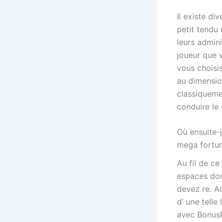
Il existe di
petit tendu
leurs admini
joueur que v
vous choisi
au dimension
classiqueme
conduire le 
Où ensuite-j
mega fortun
Au fil de ce
espaces don
devez re. A
d’ une telle
avec BonusP