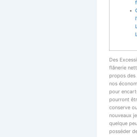
Des Excessi
flânerie ne
propos des 
nos économi
pour encarts
pourront êtr
conserve ou
nouveaux je
quelque peu
posséder de