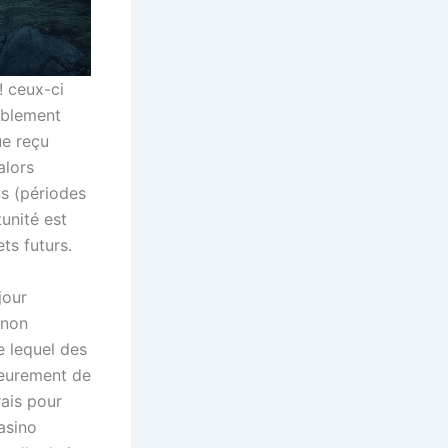
! ceux-ci
ablement
ue reçu
alors
ns (périodes
unité est
ets futurs.
jour
 non
 lequel des
ieurement de
rais pour
asino