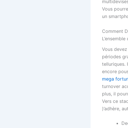
multidevises
Vous pourrez
un smartph
Comment Dem
L’ensemble 
Vous devez n
périodes gra
telluriques.
encore pous
mega fortun
turnover acc
plus, il pou
Vers ce sta
)’adhère, au
De