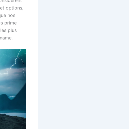
considèrent
et options,
 que nos
es prime
les plus
aname.