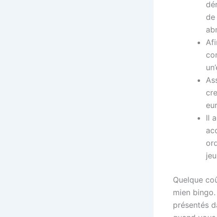
dér
de
abr
Afi
co
un’
As
cr
eu
Il 
ac
or
jeu
Quelque coû
mien bingo. 
présentés d