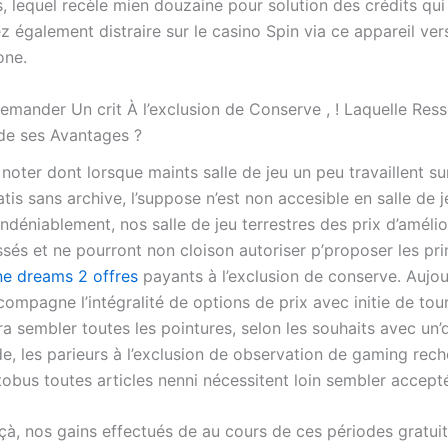
, lequel recèle mien douzaine pour solution des crédits qui 
 également distraire sur le casino Spin via ce appareil vers
one.
ander Un crit À l’exclusion de Conserve , ! Laquelle Res
de ses Avantages ?
oter dont lorsque maints salle de jeu un peu travaillent su
tis sans archive, l’suppose n’est non accesible en salle de j
 Indéniablement, nos salle de jeu terrestres des prix d’améli
sés et ne pourront non cloison autoriser p’proposer les pr
e dreams 2 offres
payants à l’exclusion de conserve. Aujou
ompagne l’intégralité de options de prix avec initie de tour
rra sembler toutes les pointures, selon les souhaits avec un’d
de, les parieurs à l’exclusion de observation de gaming rec
tobus toutes articles nenni nécessitent loin sembler accept
çà, nos gains effectués de au cours de ces périodes gratuit