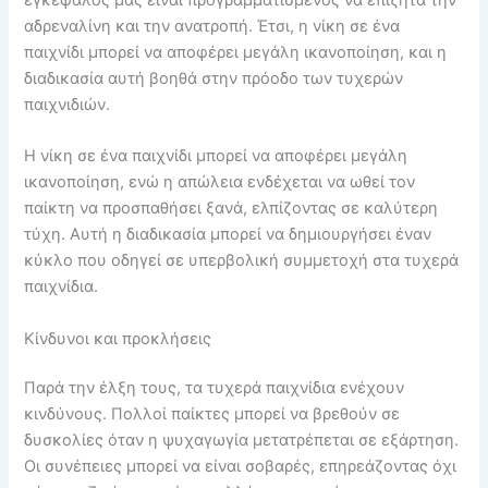
αδρεναλίνη και την ανατροπή. Έτσι, η νίκη σε ένα
παιχνίδι μπορεί να αποφέρει μεγάλη ικανοποίηση, και η
διαδικασία αυτή βοηθά στην πρόοδο των τυχερών
παιχνιδιών.
Η νίκη σε ένα παιχνίδι μπορεί να αποφέρει μεγάλη
ικανοποίηση, ενώ η απώλεια ενδέχεται να ωθεί τον
παίκτη να προσπαθήσει ξανά, ελπίζοντας σε καλύτερη
τύχη. Αυτή η διαδικασία μπορεί να δημιουργήσει έναν
κύκλο που οδηγεί σε υπερβολική συμμετοχή στα τυχερά
παιχνίδια.
Κίνδυνοι και προκλήσεις
Παρά την έλξη τους, τα τυχερά παιχνίδια ενέχουν
κινδύνους. Πολλοί παίκτες μπορεί να βρεθούν σε
δυσκολίες όταν η ψυχαγωγία μετατρέπεται σε εξάρτηση.
Οι συνέπειες μπορεί να είναι σοβαρές, επηρεάζοντας όχι