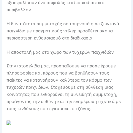
εξασφαλίσουν ένα ασφαλές και διασκεδαστικό
περιβάλλον.
Η δυνατότητα συμμετοχής σε τουρνουά ή σε ζωντανά
παιχνίδια με πραγματικούς ντίλερ προσθέτει ακόμα
περισσότερη ενθουσιασμό στη διαδικασία.
Η αποστολή μας στο χώρο των τυχερών παιχνιδιών
Στην ιστοσελίδα μας, προσπαθούμε να προσφέρουμε
πληροφορίες και πόρους που να βοηθήσουν τους
παίκτες να κατανοήσουν καλύτερα τον κόσμο των
τυχερών παιχνιδιών. Στοχεύουμε στη σύνθεση μιας
κοινότητας που ενθαρρύνει τη συνειδητή συμμετοχή,
προάγοντας την ευθύνη και την ενημέρωση σχετικά με
τους κινδύνους που εγκυμονεί ο τζόγος.