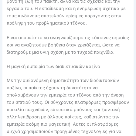
μόνο τη ζωή του παίκτη, αλλά και τις σχέσεις και την
εργασία του. Η εκπαίδευση και η ενημέρωση σχετικά με
τους κινδύνους αποτελούν κρίσιμες παράγοντες στην
πρόληψη του προβληματικού τζόγου.
Είναι απαραίτητο να αναγνωρίζουμε τις κόκκινες σημαίες
και να αναζητούμε βοήθεια όταν χρειάζεται, ώστε να
διατηρούμε μια υγιή σχέση με τα τυχερά παιχνίδια.
Η μαγική εμπειρία των διαδικτυακών καζίνο
Με την αυξανόμενη δημοτικότητα των διαδικτυακών
καζίνο, οι παίκτες έχουν τη δυνατότητα να
απολαμβάνουν την εμπειρία του τζόγου από την άνεση
του σπιτιού τους. Οι σύγχρονες πλατφόρμες προσφέρουν
ποικιλία παιχνιδιών, ελκυστικά μπόνους και ζωντανή
αλληλεπίδραση με άλλους παίκτες, καθιστώντας την
εμπειρία ακόμη πιο μαγευτική. Αυτές οι πλατφόρμες
συχνά χρησιμοποιούν προηγμένες τεχνολογίες για να